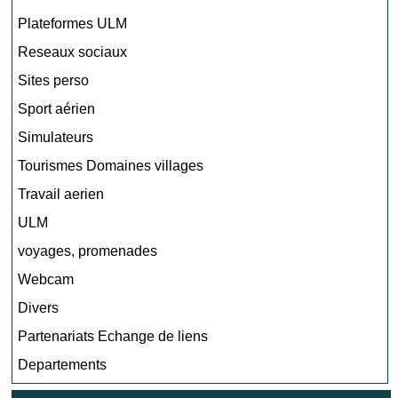
Plateformes ULM
Reseaux sociaux
Sites perso
Sport aérien
Simulateurs
Tourismes Domaines villages
Travail aerien
ULM
voyages, promenades
Webcam
Divers
Partenariats Echange de liens
Departements