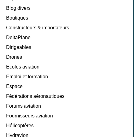
Blog divers
Boutiques
Constructeurs & importateurs
DeltaPlane
Dirigeables
Drones
Ecoles aviation
Emploi et formation
Espace
Fédérations aéronautiques
Forums aviation
Fournisseurs aviation
Hélicoptères
Hydravion