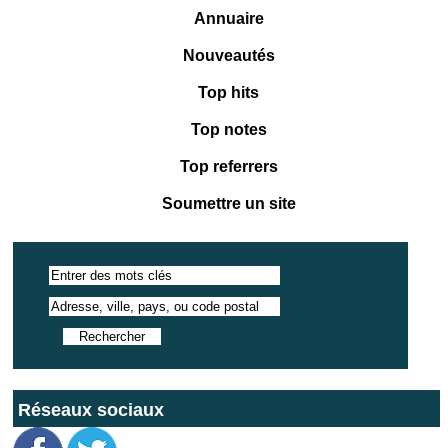
Annuaire
Nouveautés
Top hits
Top notes
Top referrers
Soumettre un site
Réseaux sociaux