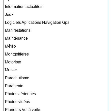
Information actualités
Jeux
Logiciels Aplications Navigation Gps
Manifestations
Maintenance
Météo
Montgolfières
Motoriste
Musee
Parachutisme
Parapente
Photos aériennes
Photos vidéos
Planeurs Vol à voile