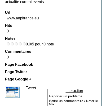
actualite current events
Url
www.anpifrance.eu
Hits
0
Notes
0.0/5 pour 0 note
Commentaires
0
Page Facebook
Page Twitter
Page Google +
Tweet
Interaction
Reporter un problème
Ecrire un commentaire / Noter le
site