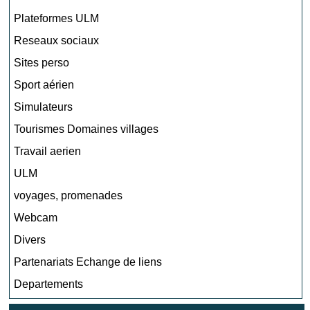
Plateformes ULM
Reseaux sociaux
Sites perso
Sport aérien
Simulateurs
Tourismes Domaines villages
Travail aerien
ULM
voyages, promenades
Webcam
Divers
Partenariats Echange de liens
Departements