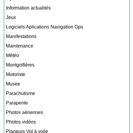
Information actualités
Jeux
Logiciels Aplications Navigation Gps
Manifestations
Maintenance
Météo
Montgolfières
Motoriste
Musee
Parachutisme
Parapente
Photos aériennes
Photos vidéos
Planeurs Vol à voile