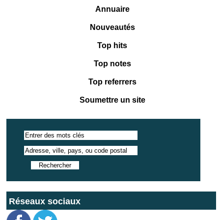
Annuaire
Nouveautés
Top hits
Top notes
Top referrers
Soumettre un site
Réseaux sociaux