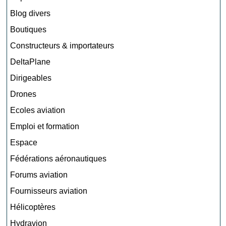
Blog divers
Boutiques
Constructeurs & importateurs
DeltaPlane
Dirigeables
Drones
Ecoles aviation
Emploi et formation
Espace
Fédérations aéronautiques
Forums aviation
Fournisseurs aviation
Hélicoptères
Hydravion