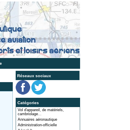
e
Réseaux sociaux
Catégories
Vol d'appareil, de matériels,
cambriolage...
Annuaires aéronautique
Administration-officielle