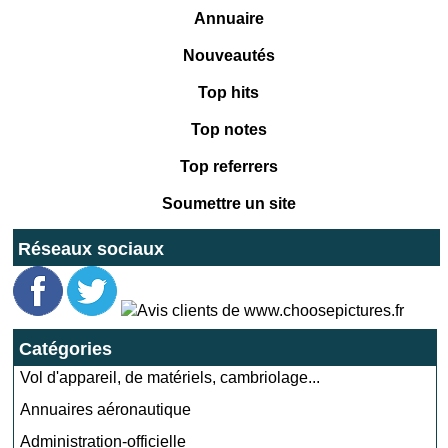
Annuaire
Nouveautés
Top hits
Top notes
Top referrers
Soumettre un site
Réseaux sociaux
Catégories
Vol d'appareil, de matériels, cambriolage...
Annuaires aéronautique
Administration-officielle