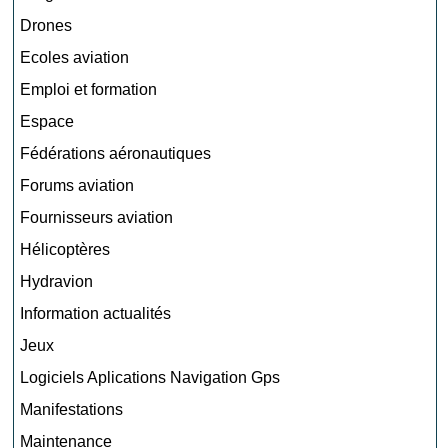
Drones
Ecoles aviation
Emploi et formation
Espace
Fédérations aéronautiques
Forums aviation
Fournisseurs aviation
Hélicoptères
Hydravion
Information actualités
Jeux
Logiciels Aplications Navigation Gps
Manifestations
Maintenance