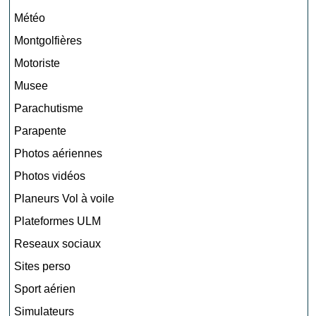
Météo
Montgolfières
Motoriste
Musee
Parachutisme
Parapente
Photos aériennes
Photos vidéos
Planeurs Vol à voile
Plateformes ULM
Reseaux sociaux
Sites perso
Sport aérien
Simulateurs