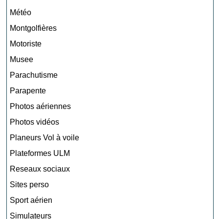
Météo
Montgolfières
Motoriste
Musee
Parachutisme
Parapente
Photos aériennes
Photos vidéos
Planeurs Vol à voile
Plateformes ULM
Reseaux sociaux
Sites perso
Sport aérien
Simulateurs