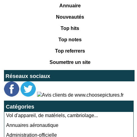
Annuaire
Nouveautés
Top hits
Top notes
Top referrers
Soumettre un site
Réseaux sociaux
Catégories
Vol d'appareil, de matériels, cambriolage...
Annuaires aéronautique
Administration-officielle