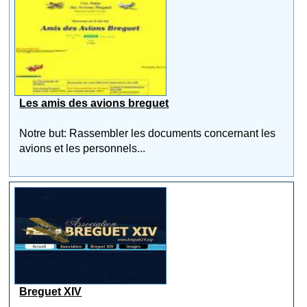
Les amis des avions breguet
Notre but: Rassembler les documents concernant les
avions et les personnels...
Breguet XIV