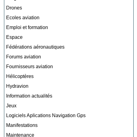
Drones
Ecoles aviation
Emploi et formation
Espace
Fédérations aéronautiques
Forums aviation
Fournisseurs aviation
Hélicoptères
Hydravion
Information actualités
Jeux
Logiciels Aplications Navigation Gps
Manifestations
Maintenance