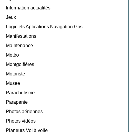
Information actualités
Jeux
Logiciels Aplications Navigation Gps
Manifestations
Maintenance
Météo
Montgolfières
Motoriste
Musee
Parachutisme
Parapente
Photos aériennes
Photos vidéos
Planeurs Vol à voile