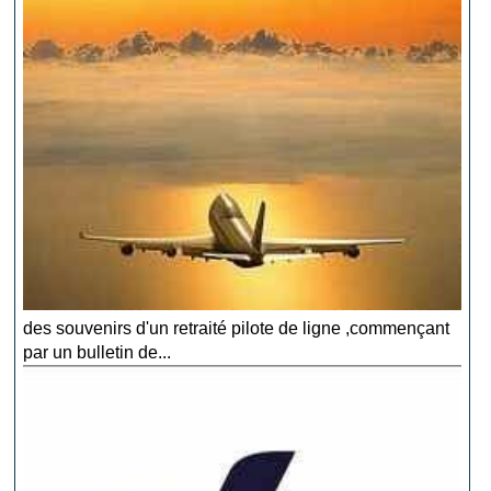
des souvenirs d'un retraité pilote de ligne ,commençant
par un bulletin de...