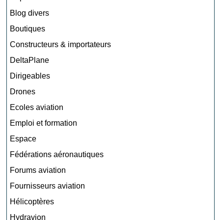
Blog divers
Boutiques
Constructeurs & importateurs
DeltaPlane
Dirigeables
Drones
Ecoles aviation
Emploi et formation
Espace
Fédérations aéronautiques
Forums aviation
Fournisseurs aviation
Hélicoptères
Hydravion