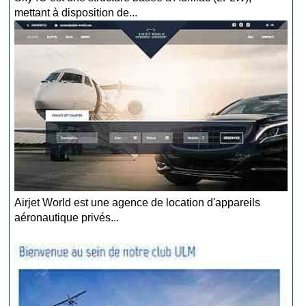
mettant à disposition de...
Airjet World est une agence de location d'appareils
aéronautique privés...