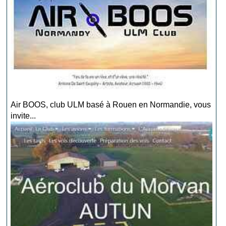
Air BOOS, club ULM basé à Rouen en Normandie, vous
invite...