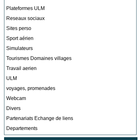
Plateformes ULM
Reseaux sociaux
Sites perso
Sport aérien
Simulateurs
Tourismes Domaines villages
Travail aerien
ULM
voyages, promenades
Webcam
Divers
Partenariats Echange de liens
Departements