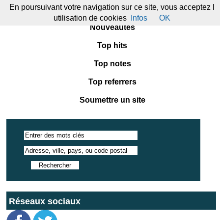
En poursuivant votre navigation sur ce site, vous acceptez l
Annuaire
utilisation de cookies
Infos
OK
Nouveautés
Top hits
Top notes
Top referrers
Soumettre un site
Réseaux sociaux