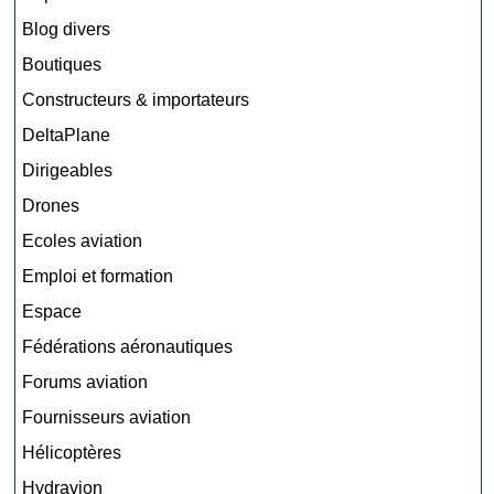
Blog divers
Boutiques
Constructeurs & importateurs
DeltaPlane
Dirigeables
Drones
Ecoles aviation
Emploi et formation
Espace
Fédérations aéronautiques
Forums aviation
Fournisseurs aviation
Hélicoptères
Hydravion