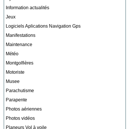
Information actualités
Jeux
Logiciels Aplications Navigation Gps
Manifestations
Maintenance
Météo
Montgolfières
Motoriste
Musee
Parachutisme
Parapente
Photos aériennes
Photos vidéos
Planeurs Vol à voile