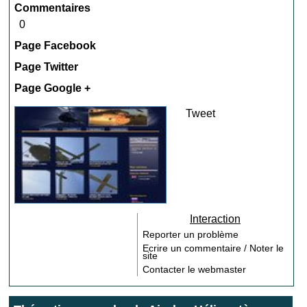
Commentaires
0
Page Facebook
Page Twitter
Page Google +
Tweet
Interaction
Reporter un problème
Ecrire un commentaire / Noter le
site
Contacter le webmaster