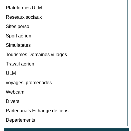
Plateformes ULM
Reseaux sociaux
Sites perso
Sport aérien
Simulateurs
Tourismes Domaines villages
Travail aerien
ULM
voyages, promenades
Webcam
Divers
Partenariats Echange de liens
Departements