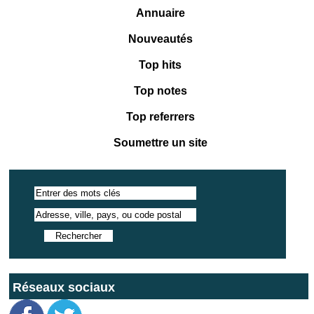
Annuaire
Nouveautés
Top hits
Top notes
Top referrers
Soumettre un site
Réseaux sociaux