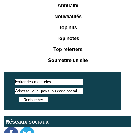
Annuaire
Nouveautés
Top hits
Top notes
Top referrers
Soumettre un site
Réseaux sociaux