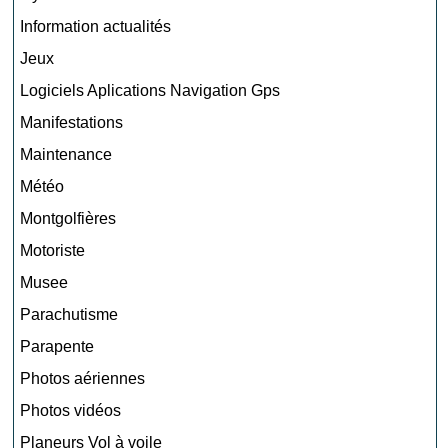
Information actualités
Jeux
Logiciels Aplications Navigation Gps
Manifestations
Maintenance
Météo
Montgolfières
Motoriste
Musee
Parachutisme
Parapente
Photos aériennes
Photos vidéos
Planeurs Vol à voile