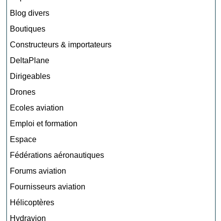
Blog divers
Boutiques
Constructeurs & importateurs
DeltaPlane
Dirigeables
Drones
Ecoles aviation
Emploi et formation
Espace
Fédérations aéronautiques
Forums aviation
Fournisseurs aviation
Hélicoptères
Hydravion