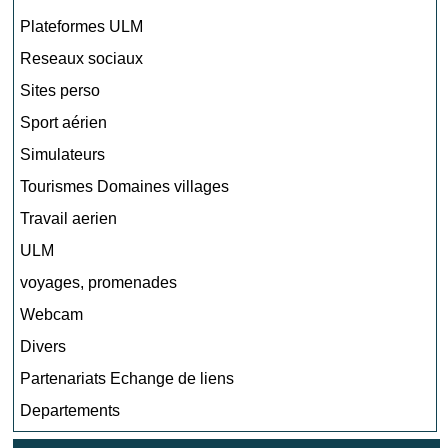
Plateformes ULM
Reseaux sociaux
Sites perso
Sport aérien
Simulateurs
Tourismes Domaines villages
Travail aerien
ULM
voyages, promenades
Webcam
Divers
Partenariats Echange de liens
Departements