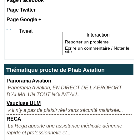
Page Facebook
Page Twitter
Page Google +
Tweet
Interaction
Reporter un problème
Ecrire un commentaire / Noter le
site
Thématique proche de Phab Aviation
Panorama Aviation
Panorama Aviation, EN DIRECT DE L’AÉROPORT
D’ALMA. UN TOUT NOUVEAU...
Vaucluse ULM
« Il n’y a pas de plaisir réel sans sécurité maitrisée...
REGA
La Rega apporte une assistance médicale aérienne
rapide et professionnelle et...