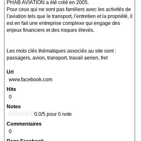
PHAB AVIATION a été créé en 2005.
Pour ceux qui ne sont pas familiers avec les activités de
l'aviation tels que le transport, l'entretien et la propriété, il
est en fait une entreprise complexe qui engage des
enjeux financiers et des risques élevés.
Les mots clés thématiques associés au site sont :
passagers
,
avion
,
transport
,
travail aerien
,
fret
Url
www.facebook.com
Hits
0
Notes
0.0/5 pour 0 note
Commentaires
0