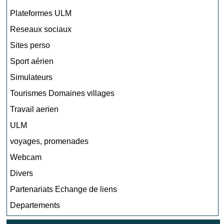
Plateformes ULM
Reseaux sociaux
Sites perso
Sport aérien
Simulateurs
Tourismes Domaines villages
Travail aerien
ULM
voyages, promenades
Webcam
Divers
Partenariats Echange de liens
Departements