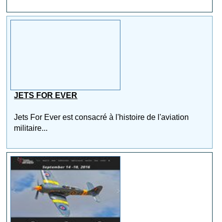
JETS FOR EVER
Jets For Ever est consacré à l'histoire de l'aviation
militaire...