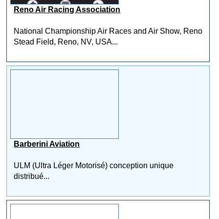
Reno Air Racing Association
National Championship Air Races and Air Show, Reno
Stead Field, Reno, NV, USA...
Barberini Aviation
ULM (Ultra Léger Motorisé) conception unique
distribué...