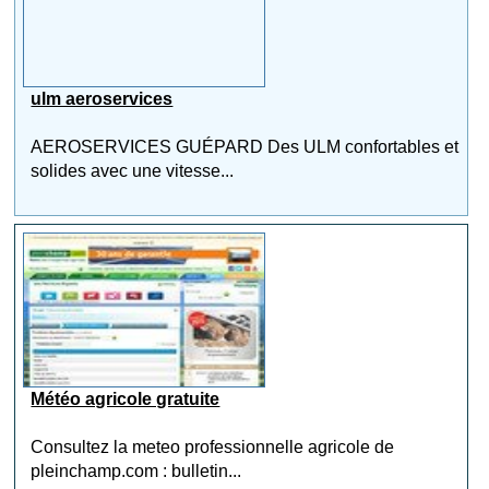
ulm aeroservices
AEROSERVICES GUÉPARD Des ULM confortables et
solides avec une vitesse...
Météo agricole gratuite
Consultez la meteo professionnelle agricole de
pleinchamp.com : bulletin...