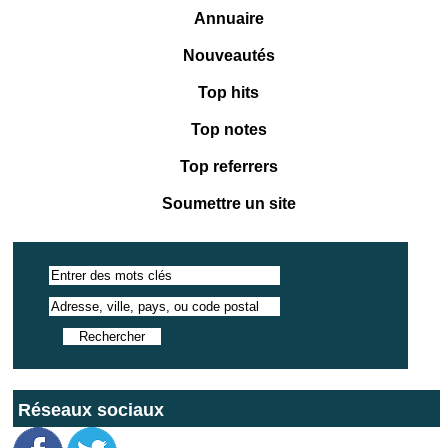
Annuaire
Nouveautés
Top hits
Top notes
Top referrers
Soumettre un site
Réseaux sociaux