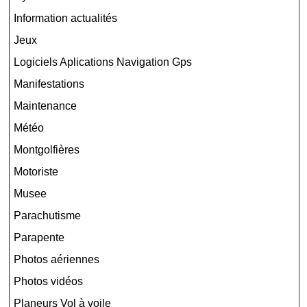
Information actualités
Jeux
Logiciels Aplications Navigation Gps
Manifestations
Maintenance
Météo
Montgolfières
Motoriste
Musee
Parachutisme
Parapente
Photos aériennes
Photos vidéos
Planeurs Vol à voile