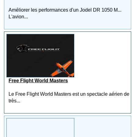
Améliorer les performances d'un Jodel DR 1050 M...
L'avion...
Free Flight World Masters
Le Free Flight World Masters est un spectacle aérien de
très...