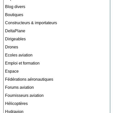
Blog divers
Boutiques
Constructeurs & importateurs
DeltaPlane
Dirigeables
Drones
Ecoles aviation
Emploi et formation
Espace
Fédérations aéronautiques
Forums aviation
Fournisseurs aviation
Hélicoptères
Hydravion