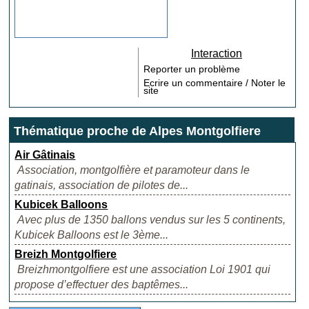
Interaction
Reporter un problème
Ecrire un commentaire / Noter le
site
Thématique proche de Alpes Montgolfiere
Air Gâtinais
Association, montgolfière et paramoteur dans le
gatinais, association de pilotes de...
Kubicek Balloons
Avec plus de 1350 ballons vendus sur les 5 continents,
Kubicek Balloons est le 3ème...
Breizh Montgolfiere
Breizhmontgolfiere est une association Loi 1901 qui
propose d’effectuer des baptêmes...