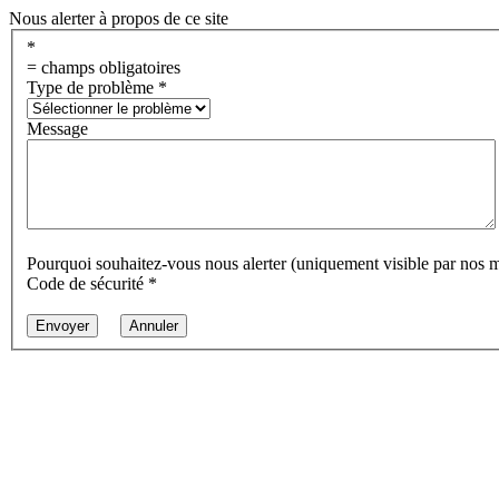
Nous alerter à propos de ce site
*
= champs obligatoires
Type de problème
*
Message
Pourquoi souhaitez-vous nous alerter (uniquement visible par nos 
Code de sécurité
*