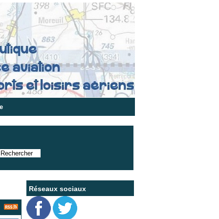
e
Réseaux sociaux