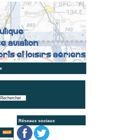
e
Réseaux sociaux