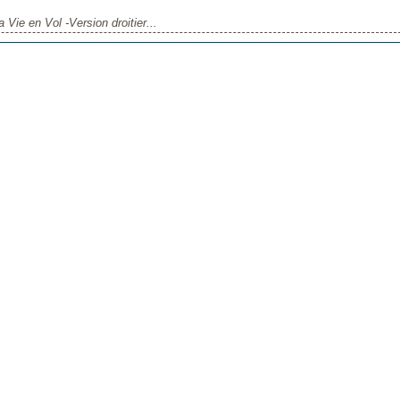
 Vie en Vol -Version droitier...