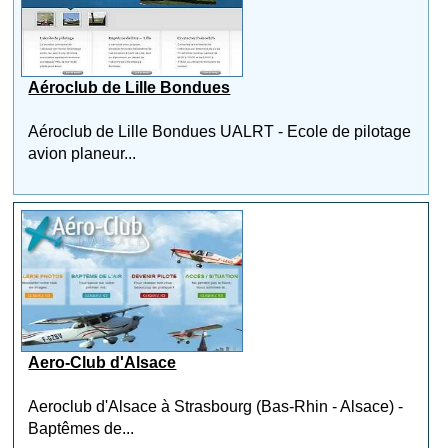
Aéroclub de Lille Bondues
Aéroclub de Lille Bondues UALRT - Ecole de pilotage
avion planeur...
Aero-Club d'Alsace
Aeroclub d'Alsace à Strasbourg (Bas-Rhin - Alsace) -
Baptêmes de...