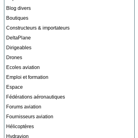
Blog divers
Boutiques
Constructeurs & importateurs
DeltaPlane
Dirigeables
Drones
Ecoles aviation
Emploi et formation
Espace
Fédérations aéronautiques
Forums aviation
Fournisseurs aviation
Hélicoptères
Hydravion