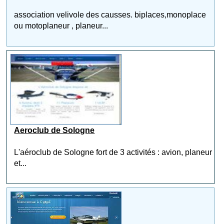
association velivole des causses. biplaces,monoplace
ou motoplaneur , planeur...
Aeroclub de Sologne
L'aéroclub de Sologne fort de 3 activités : avion, planeur
et...