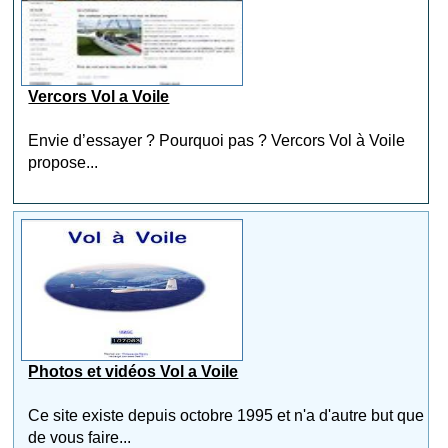
Vercors Vol a Voile
Envie d’essayer ? Pourquoi pas ? Vercors Vol à Voile
propose...
Photos et vidéos Vol a Voile
Ce site existe depuis octobre 1995 et n'a d'autre but que
de vous faire...