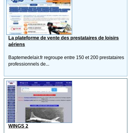
La plateforme de vente des prestataires de loisirs
aériens
Baptemedelair.fr regroupe entre 150 et 200 prestataires
professionnels de...
WINGS 2