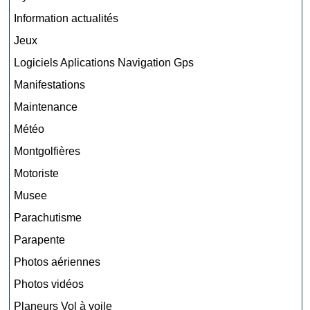
Information actualités
Jeux
Logiciels Aplications Navigation Gps
Manifestations
Maintenance
Météo
Montgolfières
Motoriste
Musee
Parachutisme
Parapente
Photos aériennes
Photos vidéos
Planeurs Vol à voile