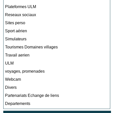
Plateformes ULM
Reseaux sociaux
Sites perso
Sport aérien
Simulateurs
Tourismes Domaines villages
Travail aerien
ULM
voyages, promenades
Webcam
Divers
Partenariats Echange de liens
Departements