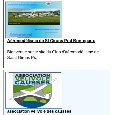
Aéromodélisme de St Girons Prat Bonrepaux
Bienvenue sur le site du Club d'aéromodélisme de
Saint-Girons Prat...
association velivole des causses