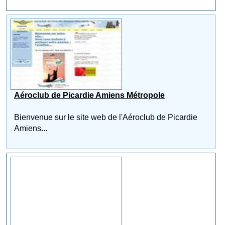
Aéroclub de Picardie Amiens Métropole
Bienvenue sur le site web de l'Aéroclub de Picardie
Amiens...