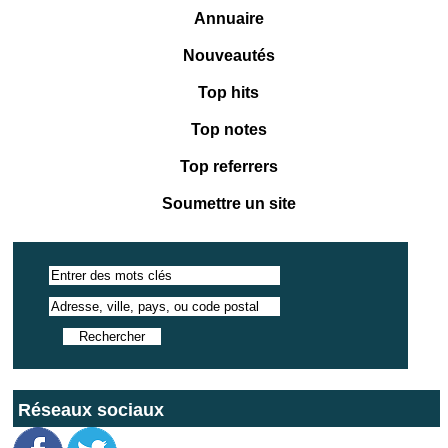
Annuaire
Nouveautés
Top hits
Top notes
Top referrers
Soumettre un site
Réseaux sociaux