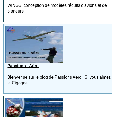
WINGS: conception de modèles réduits d'avions et de
planeurs,...
Passions - Aéro
Bienvenue sur le blog de Passions Aéro ! Si vous aimez
la Cigogne...