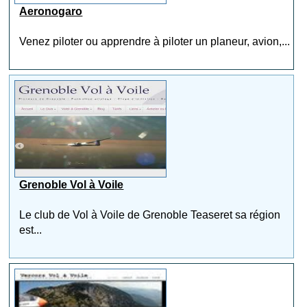
Aeronogaro
Venez piloter ou apprendre à piloter un planeur, avion,...
Grenoble Vol à Voile
Le club de Vol à Voile de Grenoble Teaseret sa région
est...