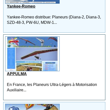
Yankee-Romeo
Yankee-Romeo distribue: Planeurs (Diana-2, Diana-3,
SZD-48-3, PW-6U, MDW-1...
APPULMA
En France, les Planeurs Ultra-Légers à Motorisation
Auxiliaire...