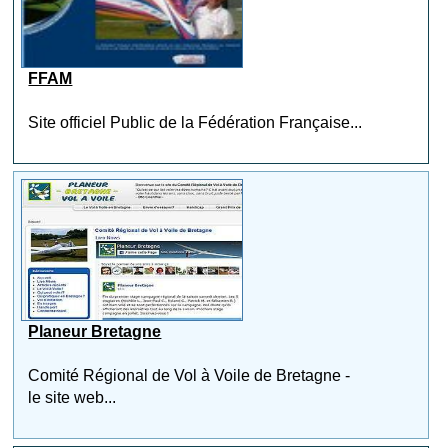
FFAM
Site officiel Public de la Fédération Française...
Planeur Bretagne
Comité Régional de Vol à Voile de Bretagne -
le site web...