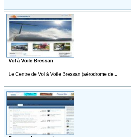
Vol à Voile Bressan
Le Centre de Vol à Voile Bressan (aérodrome de...