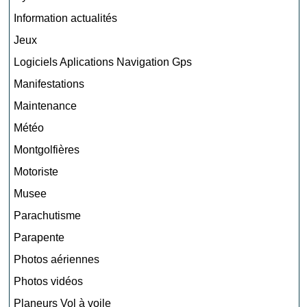
Information actualités
Jeux
Logiciels Aplications Navigation Gps
Manifestations
Maintenance
Météo
Montgolfières
Motoriste
Musee
Parachutisme
Parapente
Photos aériennes
Photos vidéos
Planeurs Vol à voile