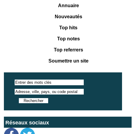
Annuaire
Nouveautés
Top hits
Top notes
Top referrers
Soumettre un site
Réseaux sociaux