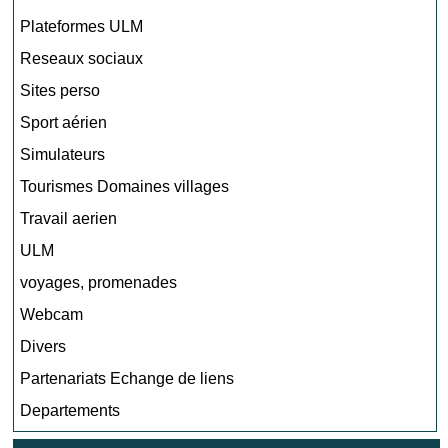
Plateformes ULM
Reseaux sociaux
Sites perso
Sport aérien
Simulateurs
Tourismes Domaines villages
Travail aerien
ULM
voyages, promenades
Webcam
Divers
Partenariats Echange de liens
Departements