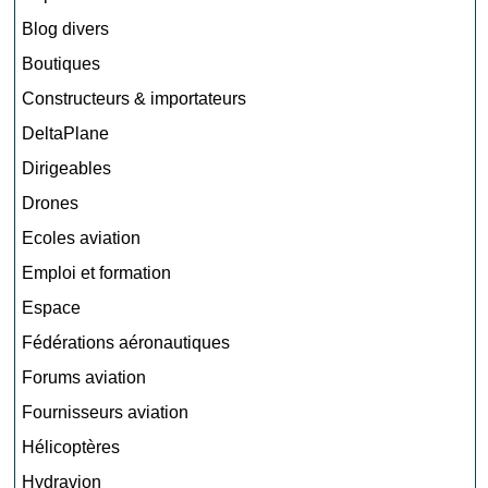
Blog divers
Boutiques
Constructeurs & importateurs
DeltaPlane
Dirigeables
Drones
Ecoles aviation
Emploi et formation
Espace
Fédérations aéronautiques
Forums aviation
Fournisseurs aviation
Hélicoptères
Hydravion