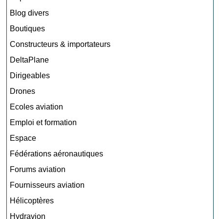
Blog divers
Boutiques
Constructeurs & importateurs
DeltaPlane
Dirigeables
Drones
Ecoles aviation
Emploi et formation
Espace
Fédérations aéronautiques
Forums aviation
Fournisseurs aviation
Hélicoptères
Hydravion