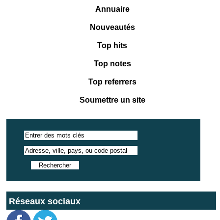
Annuaire
Nouveautés
Top hits
Top notes
Top referrers
Soumettre un site
Réseaux sociaux