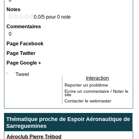
Notes
0.0/5 pour 0 note
Commentaires
0
Page Facebook
Page Twitter
Page Google +
Tweet
Interaction
Reporter un problème
Ecrire un commentaire / Noter le
site
Contacter le webmaster
Thématique proche de Espoir Aéronautique de
Sarreguemines
Aéroclub Pierre Trébod