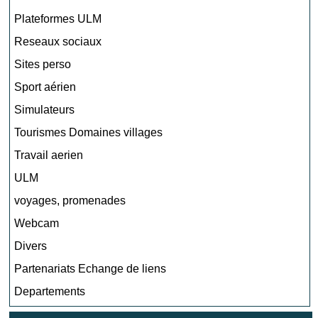
Plateformes ULM
Reseaux sociaux
Sites perso
Sport aérien
Simulateurs
Tourismes Domaines villages
Travail aerien
ULM
voyages, promenades
Webcam
Divers
Partenariats Echange de liens
Departements