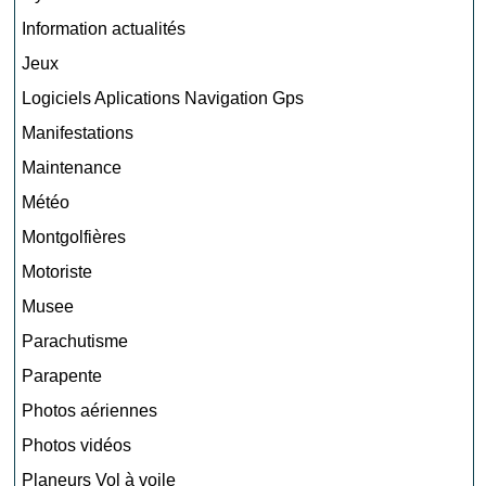
Information actualités
Jeux
Logiciels Aplications Navigation Gps
Manifestations
Maintenance
Météo
Montgolfières
Motoriste
Musee
Parachutisme
Parapente
Photos aériennes
Photos vidéos
Planeurs Vol à voile