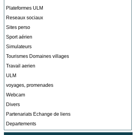
Plateformes ULM
Reseaux sociaux
Sites perso
Sport aérien
Simulateurs
Tourismes Domaines villages
Travail aerien
ULM
voyages, promenades
Webcam
Divers
Partenariats Echange de liens
Departements