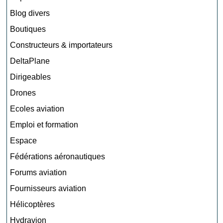
Blog divers
Boutiques
Constructeurs & importateurs
DeltaPlane
Dirigeables
Drones
Ecoles aviation
Emploi et formation
Espace
Fédérations aéronautiques
Forums aviation
Fournisseurs aviation
Hélicoptères
Hydravion