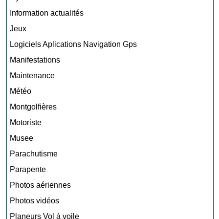
Information actualités
Jeux
Logiciels Aplications Navigation Gps
Manifestations
Maintenance
Météo
Montgolfières
Motoriste
Musee
Parachutisme
Parapente
Photos aériennes
Photos vidéos
Planeurs Vol à voile