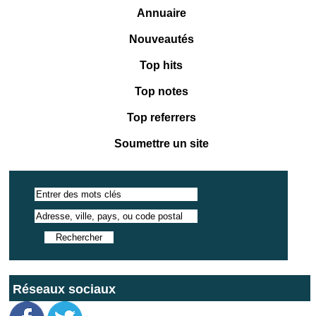
Annuaire
Nouveautés
Top hits
Top notes
Top referrers
Soumettre un site
Réseaux sociaux