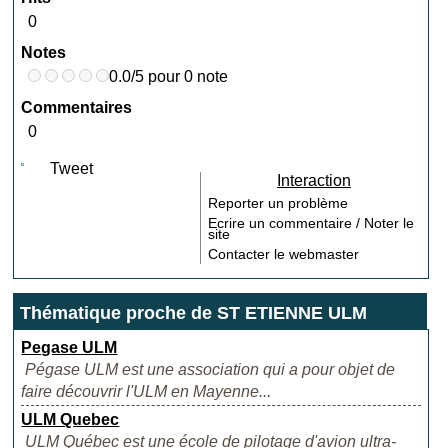
0
Notes
0.0/5 pour 0 note
Commentaires
0
Tweet
Interaction
Reporter un problème
Ecrire un commentaire / Noter le
site
Contacter le webmaster
Thématique proche de ST ETIENNE ULM
Pegase ULM
Pégase ULM est une association qui a pour objet de
faire découvrir l'ULM en Mayenne...
ULM Quebec
ULM Québec est une école de pilotage d'avion ultra-