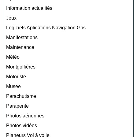
Information actualités
Jeux
Logiciels Aplications Navigation Gps
Manifestations
Maintenance
Météo
Montgolfières
Motoriste
Musee
Parachutisme
Parapente
Photos aériennes
Photos vidéos
Planeurs Vol à voile