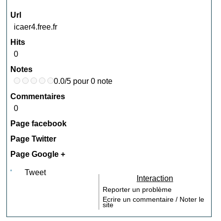
Url
icaer4.free.fr
Hits
0
Notes
0.0/5 pour 0 note
Commentaires
0
Page facebook
Page Twitter
Page Google +
Tweet
Interaction
Reporter un problème
Ecrire un commentaire / Noter le
site