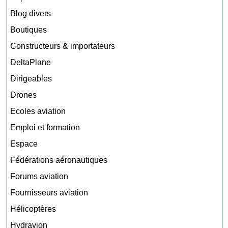
Blog divers
Boutiques
Constructeurs & importateurs
DeltaPlane
Dirigeables
Drones
Ecoles aviation
Emploi et formation
Espace
Fédérations aéronautiques
Forums aviation
Fournisseurs aviation
Hélicoptères
Hydravion