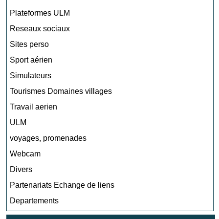
Plateformes ULM
Reseaux sociaux
Sites perso
Sport aérien
Simulateurs
Tourismes Domaines villages
Travail aerien
ULM
voyages, promenades
Webcam
Divers
Partenariats Echange de liens
Departements