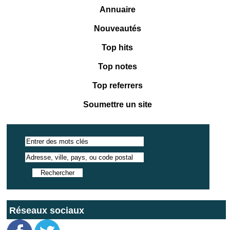
Annuaire
Nouveautés
Top hits
Top notes
Top referrers
Soumettre un site
Réseaux sociaux