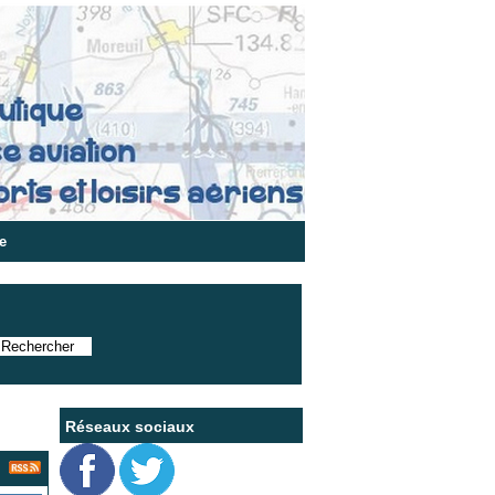
e
Réseaux sociaux