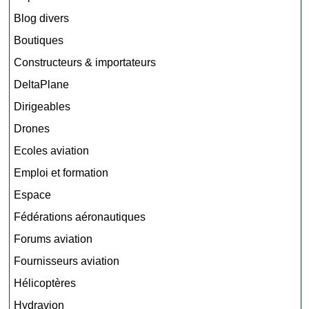
Blog divers
Boutiques
Constructeurs & importateurs
DeltaPlane
Dirigeables
Drones
Ecoles aviation
Emploi et formation
Espace
Fédérations aéronautiques
Forums aviation
Fournisseurs aviation
Hélicoptères
Hydravion