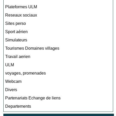
Plateformes ULM
Reseaux sociaux
Sites perso
Sport aérien
Simulateurs
Tourismes Domaines villages
Travail aerien
ULM
voyages, promenades
Webcam
Divers
Partenariats Echange de liens
Departements