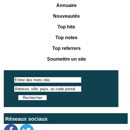
Annuaire
Nouveautés
Top hits
Top notes
Top referrers
Soumettre un site
Réseaux sociaux