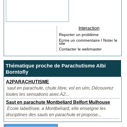
Interaction
Reporter un problème
Ecrire un commentaire / Noter le
site
Contacter le webmaster
Thématique proche de Parachutisme Albi
Borntofly
A2PARACHUTISME
saut en parachute, chute libre, vol en ulm, Découvrez
toutes les sensations avec A2...
Saut en parachute Montbeliard Belfort Mulhouse
Ecole labellisee, a Montbeliard, elle enseigne les
disciplines des sauts en parachute et propose...