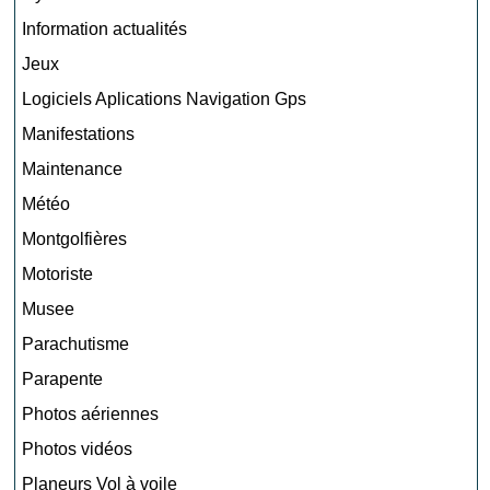
Information actualités
Jeux
Logiciels Aplications Navigation Gps
Manifestations
Maintenance
Météo
Montgolfières
Motoriste
Musee
Parachutisme
Parapente
Photos aériennes
Photos vidéos
Planeurs Vol à voile