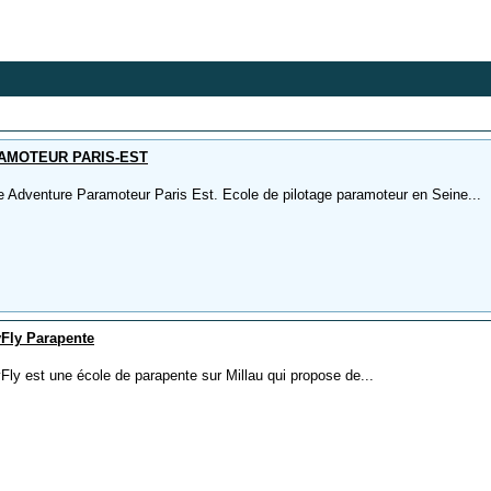
AMOTEUR PARIS-EST
e Adventure Paramoteur Paris Est. Ecole de pilotage paramoteur en Seine...
Fly Parapente
Fly est une école de parapente sur Millau qui propose de...