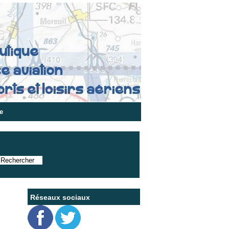
e
Réseaux sociaux