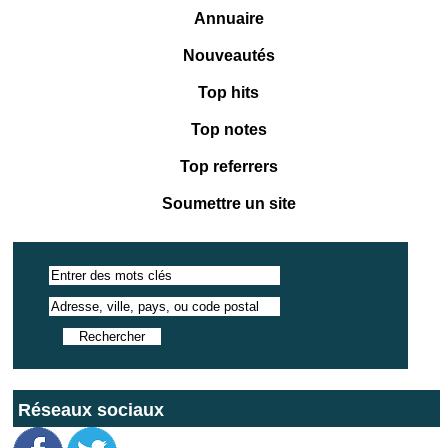
Annuaire
Nouveautés
Top hits
Top notes
Top referrers
Soumettre un site
Réseaux sociaux