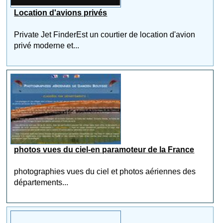
Location d'avions privés
Private Jet FinderEst un courtier de location d'avion
privé moderne et...
photos vues du ciel-en paramoteur de la France
photographies vues du ciel et photos aériennes des
départements...