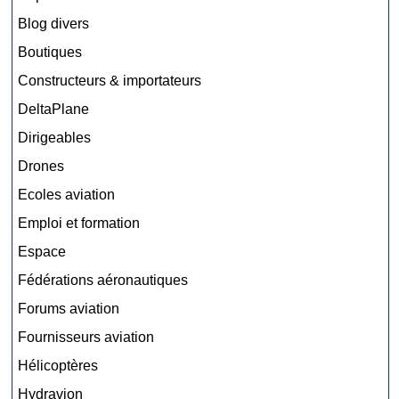
Blog divers
Boutiques
Constructeurs & importateurs
DeltaPlane
Dirigeables
Drones
Ecoles aviation
Emploi et formation
Espace
Fédérations aéronautiques
Forums aviation
Fournisseurs aviation
Hélicoptères
Hydravion