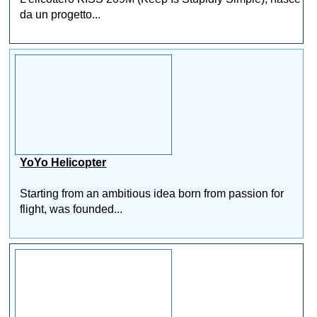
da un progetto...
YoYo Helicopter
Starting from an ambitious idea born from passion for
flight, was founded...