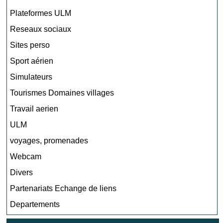
Plateformes ULM
Reseaux sociaux
Sites perso
Sport aérien
Simulateurs
Tourismes Domaines villages
Travail aerien
ULM
voyages, promenades
Webcam
Divers
Partenariats Echange de liens
Departements