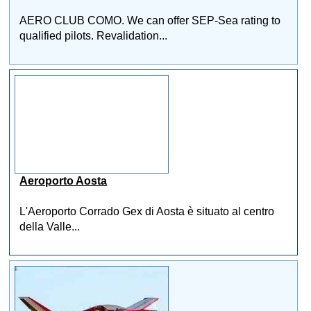
AERO CLUB COMO. We can offer SEP-Sea rating to
qualified pilots. Revalidation...
Aeroporto Aosta
L'Aeroporto Corrado Gex di Aosta è situato al centro
della Valle...