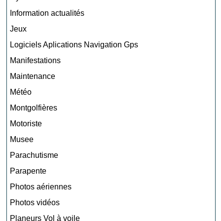
Information actualités
Jeux
Logiciels Aplications Navigation Gps
Manifestations
Maintenance
Météo
Montgolfières
Motoriste
Musee
Parachutisme
Parapente
Photos aériennes
Photos vidéos
Planeurs Vol à voile