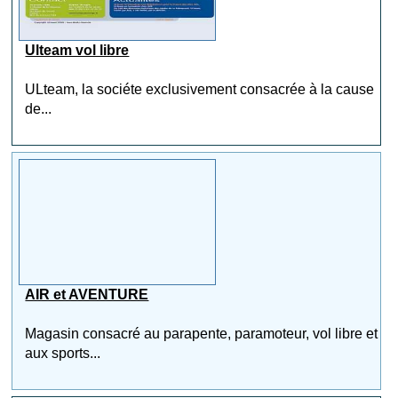
Ulteam vol libre
ULteam, la sociéte exclusivement consacrée à la cause
de...
AIR et AVENTURE
Magasin consacré au parapente, paramoteur, vol libre et
aux sports...