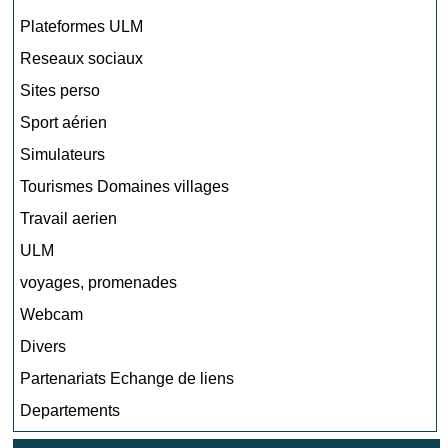
Plateformes ULM
Reseaux sociaux
Sites perso
Sport aérien
Simulateurs
Tourismes Domaines villages
Travail aerien
ULM
voyages, promenades
Webcam
Divers
Partenariats Echange de liens
Departements