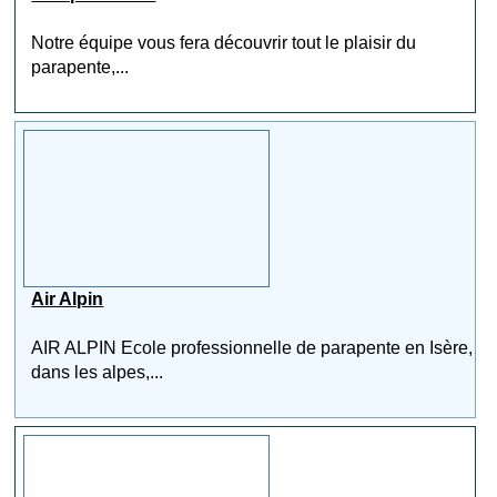
Notre équipe vous fera découvrir tout le plaisir du
parapente,...
Air Alpin
AIR ALPIN Ecole professionnelle de parapente en Isère,
dans les alpes,...