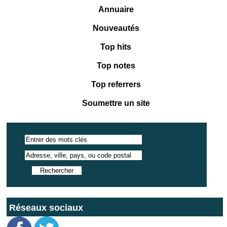
Annuaire
Nouveautés
Top hits
Top notes
Top referrers
Soumettre un site
Réseaux sociaux