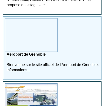
propose des stages de...
Aéroport de Grenoble
Bienvenue sur le site officiel de l'Aéroport de Grenoble.
Informations...