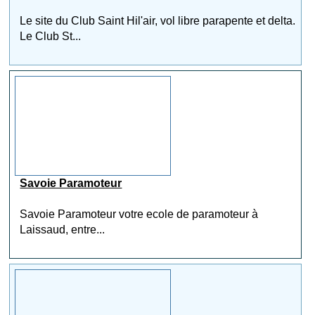
Le site du Club Saint Hil'air, vol libre parapente et delta.
Le Club St...
Savoie Paramoteur
Savoie Paramoteur votre ecole de paramoteur à
Laissaud, entre...