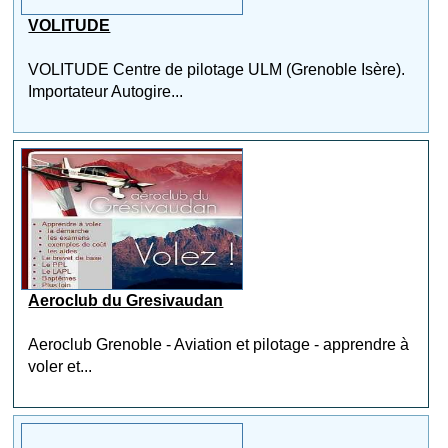
VOLITUDE
VOLITUDE Centre de pilotage ULM (Grenoble Isère).
Importateur Autogire...
Aeroclub du Gresivaudan
Aeroclub Grenoble - Aviation et pilotage - apprendre à
voler et...