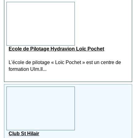
Ecole de Pilotage Hydravion Loïc Pochet
L'école de pilotage « Loïc Pochet » est un centre de
formation Ulm.Il...
Club St Hilair