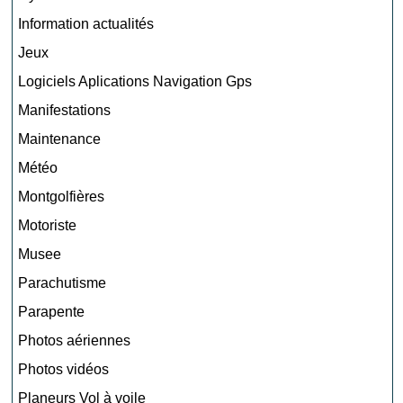
Information actualités
Jeux
Logiciels Aplications Navigation Gps
Manifestations
Maintenance
Météo
Montgolfières
Motoriste
Musee
Parachutisme
Parapente
Photos aériennes
Photos vidéos
Planeurs Vol à voile