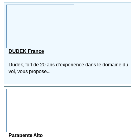
DUDEK France
Dudek, fort de 20 ans d’experience dans le domaine du
vol, vous propose...
Parapente Alto