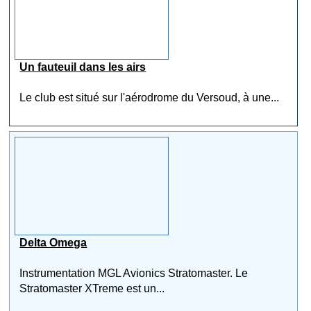
Un fauteuil dans les airs
Le club est situé sur l'aérodrome du Versoud, à une...
Delta Omega
Instrumentation MGL Avionics Stratomaster. Le
Stratomaster XTreme est un...