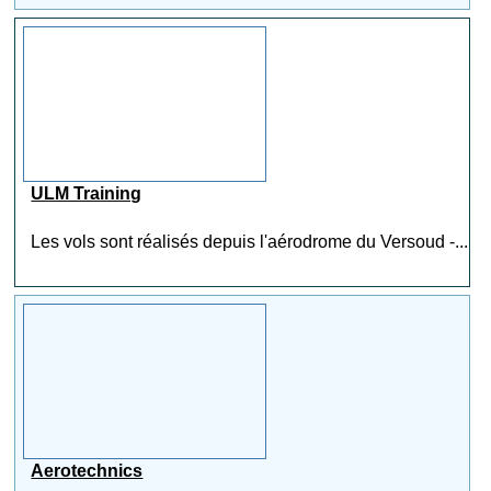
ULM Training
Les vols sont réalisés depuis l'aérodrome du Versoud -...
Aerotechnics