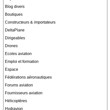
Blog divers
Boutiques
Constructeurs & importateurs
DeltaPlane
Dirigeables
Drones
Ecoles aviation
Emploi et formation
Espace
Fédérations aéronautiques
Forums aviation
Fournisseurs aviation
Hélicoptères
Hydravion