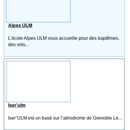
Alpes ULM
L'école Alpes ULM vous accueille pour des baptêmes,
des vols...
Iser'ulm
Iser’ULM est un basé sur l’aérodrome de Grenoble Le...