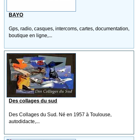
BAYO
Gps, radio, casques, intercoms, cartes, documentation,
boutique en ligne,...
Des collages du sud
Des Collages du Sud. Né en 1957 à Toulouse,
autodidacte,...