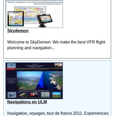
Skydemon
Welcome to SkyDemon. We make the best VFR flight-
planning and navigation...
Navigations en ULM
Navigation, voyages, tour de france 2011. Experriences