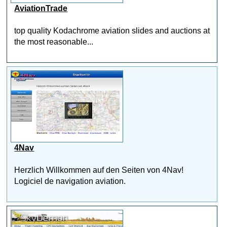
AviationTrade
top quality Kodachrome aviation slides and auctions at
the most reasonable...
4Nav
Herzlich Willkommen auf den Seiten von 4Nav!
Logiciel de navigation aviation.