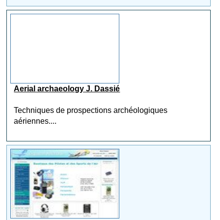
Aerial archaeology J. Dassié
Techniques de prospections archéologiques
aériennes....