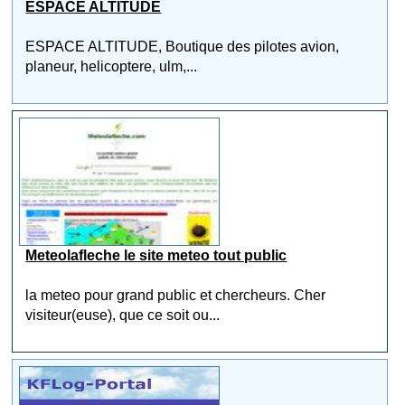
ESPACE ALTITUDE
ESPACE ALTITUDE, Boutique des pilotes avion,
planeur, helicoptere, ulm,...
Meteolafleche le site meteo tout public
la meteo pour grand public et chercheurs. Cher
visiteur(euse), que ce soit ou...