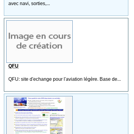
avec navi, sorties,...
QFU
QFU: site d'echange pour l'aviation légère. Base de...