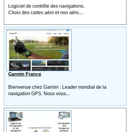
Logiciel de contrôle des navigations.
Choix des cartes aéro et non aéro....
Garmin France
Bienvenue chez Garmin : Leader mondial de la
navigation GPS. Nous vous...