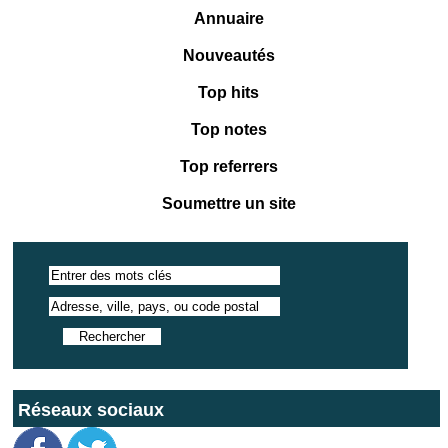
Annuaire
Nouveautés
Top hits
Top notes
Top referrers
Soumettre un site
Réseaux sociaux