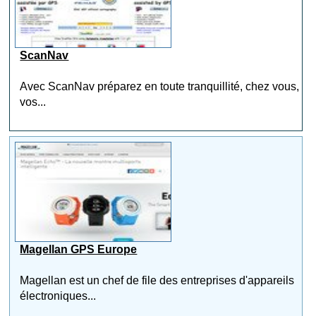
ScanNav
Avec ScanNav préparez en toute tranquillité, chez vous,
vos...
Magellan GPS Europe
Magellan est un chef de file des entreprises d'appareils
électroniques...