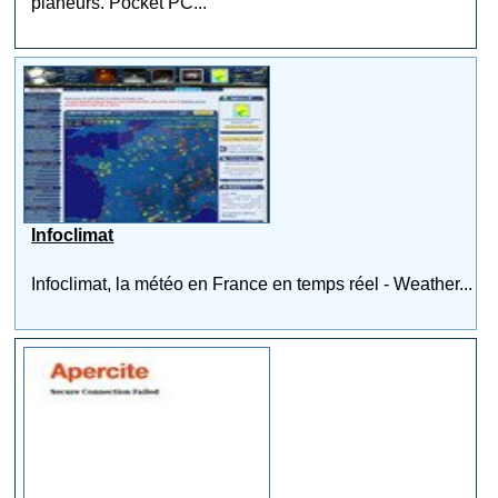
planeurs. Pocket PC...
Infoclimat
Infoclimat, la météo en France en temps réel - Weather...