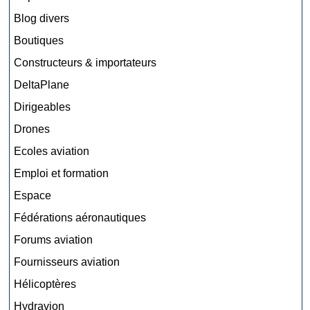
Blog divers
Boutiques
Constructeurs & importateurs
DeltaPlane
Dirigeables
Drones
Ecoles aviation
Emploi et formation
Espace
Fédérations aéronautiques
Forums aviation
Fournisseurs aviation
Hélicoptères
Hydravion