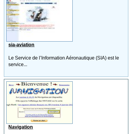
sia-aviation
Le Service de l’Information Aéronautique (SIA) est le
service...
Navigation