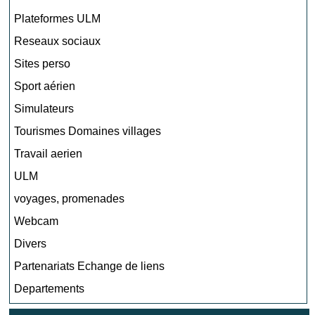
Plateformes ULM
Reseaux sociaux
Sites perso
Sport aérien
Simulateurs
Tourismes Domaines villages
Travail aerien
ULM
voyages, promenades
Webcam
Divers
Partenariats Echange de liens
Departements