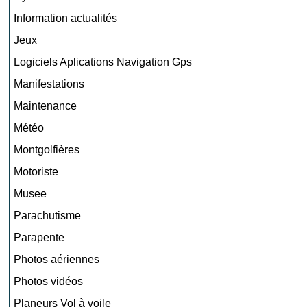
Information actualités
Jeux
Logiciels Aplications Navigation Gps
Manifestations
Maintenance
Météo
Montgolfières
Motoriste
Musee
Parachutisme
Parapente
Photos aériennes
Photos vidéos
Planeurs Vol à voile