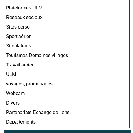
Plateformes ULM
Reseaux sociaux
Sites perso
Sport aérien
Simulateurs
Tourismes Domaines villages
Travail aerien
ULM
voyages, promenades
Webcam
Divers
Partenariats Echange de liens
Departements