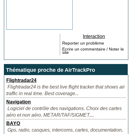
Interaction
Reporter un problème
Ecrire un commentaire / Noter le
site
Thématique proche de AirTrackPro
Flightradar24
Flightradar24 is the best live flight tracker that shows air
traffic in real time. Best coverage...
Navigation
Logiciel de contrôle des navigations. Choix des cartes
aéro et non aéro. METAR/TAF/SIGMET,...
BAYO
Gps, radio, casques, intercoms, cartes, documentation,