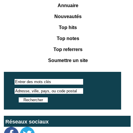
Annuaire
Nouveautés
Top hits
Top notes
Top referrers
Soumettre un site
Réseaux sociaux