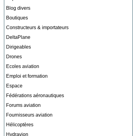
Blog divers
Boutiques
Constructeurs & importateurs
DeltaPlane
Dirigeables
Drones
Ecoles aviation
Emploi et formation
Espace
Fédérations aéronautiques
Forums aviation
Fournisseurs aviation
Hélicoptères
Hydravion