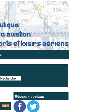
e
Réseaux sociaux