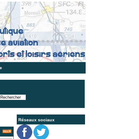
e
Réseaux sociaux