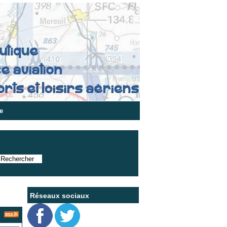
e
Réseaux sociaux