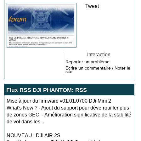
Tweet
Interaction
Reporter un problème
Ecrire un commentaire / Noter le
site
Flux RSS DJI PHANTOM: RSS
Mise à jour du firmware v01.01.0700 DJi Mini 2
What's New ? - Ajout du support pour déverrouiller plus
de zones GEO. - Amélioration significative de la stabilité
de vol dans les...
NOUVEAU : DJI AIR 2S