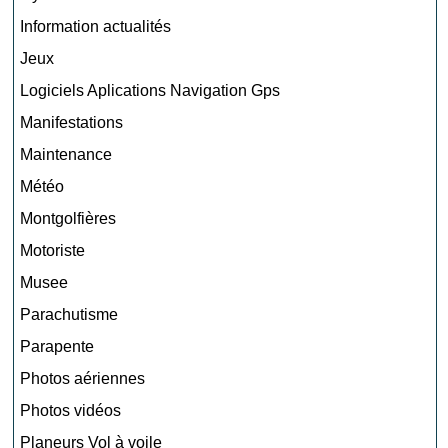
Information actualités
Jeux
Logiciels Aplications Navigation Gps
Manifestations
Maintenance
Météo
Montgolfières
Motoriste
Musee
Parachutisme
Parapente
Photos aériennes
Photos vidéos
Planeurs Vol à voile