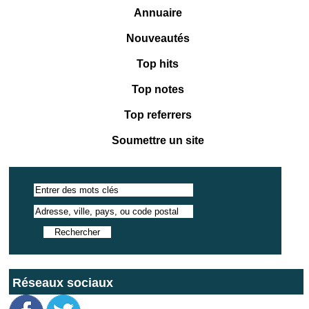
Annuaire
Nouveautés
Top hits
Top notes
Top referrers
Soumettre un site
Réseaux sociaux