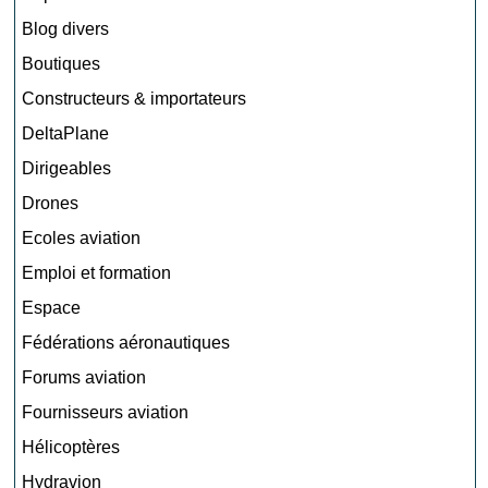
Blog divers
Boutiques
Constructeurs & importateurs
DeltaPlane
Dirigeables
Drones
Ecoles aviation
Emploi et formation
Espace
Fédérations aéronautiques
Forums aviation
Fournisseurs aviation
Hélicoptères
Hydravion