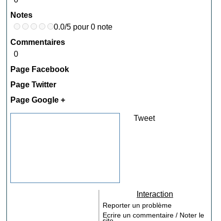
Notes
0.0/5 pour 0 note
Commentaires
0
Page Facebook
Page Twitter
Page Google +
Tweet
Interaction
Reporter un problème
Ecrire un commentaire / Noter le
site