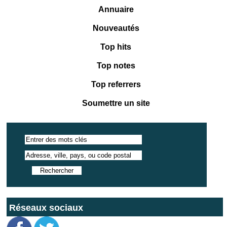
Annuaire
Nouveautés
Top hits
Top notes
Top referrers
Soumettre un site
Réseaux sociaux