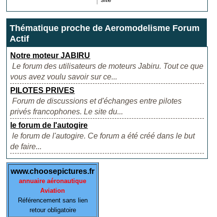
Thématique proche de Aeromodelisme Forum
Actif
Notre moteur JABIRU
Le forum des utilisateurs de moteurs Jabiru. Tout ce que
vous avez voulu savoir sur ce...
PILOTES PRIVES
Forum de discussions et d'échanges entre pilotes
privés francophones. Le site du...
le forum de l'autogire
le forum de l'autogire. Ce forum a été créé dans le but
de faire...
www.choosepictures.fr
annuaire aéronautique
Aviation
Référencement sans lien
retour obligatoire