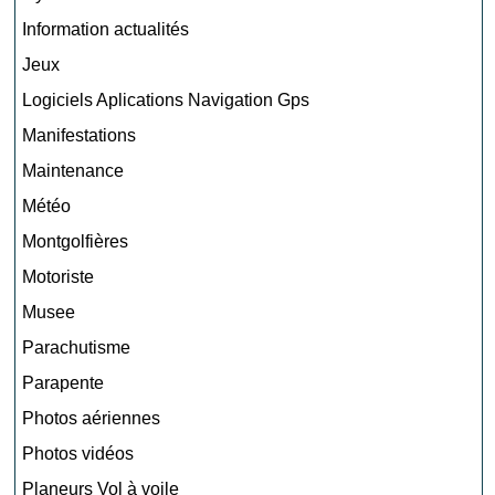
Information actualités
Jeux
Logiciels Aplications Navigation Gps
Manifestations
Maintenance
Météo
Montgolfières
Motoriste
Musee
Parachutisme
Parapente
Photos aériennes
Photos vidéos
Planeurs Vol à voile