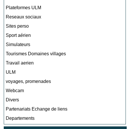
Plateformes ULM
Reseaux sociaux
Sites perso
Sport aérien
Simulateurs
Tourismes Domaines villages
Travail aerien
ULM
voyages, promenades
Webcam
Divers
Partenariats Echange de liens
Departements