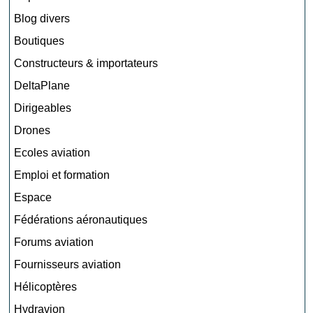
Blog divers
Boutiques
Constructeurs & importateurs
DeltaPlane
Dirigeables
Drones
Ecoles aviation
Emploi et formation
Espace
Fédérations aéronautiques
Forums aviation
Fournisseurs aviation
Hélicoptères
Hydravion