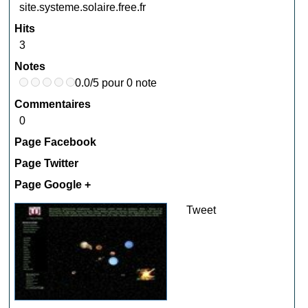
site.systeme.solaire.free.fr
Hits
3
Notes
0.0/5 pour 0 note
Commentaires
0
Page Facebook
Page Twitter
Page Google +
Tweet