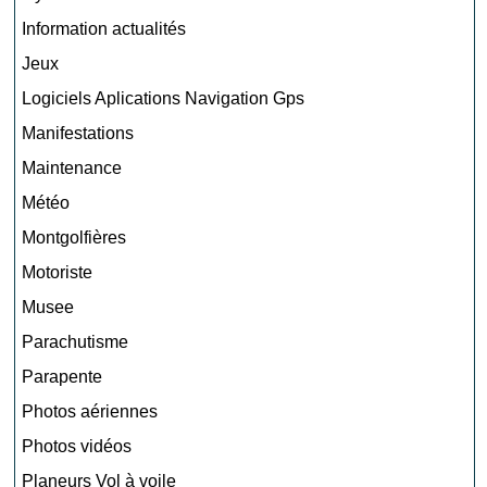
Information actualités
Jeux
Logiciels Aplications Navigation Gps
Manifestations
Maintenance
Météo
Montgolfières
Motoriste
Musee
Parachutisme
Parapente
Photos aériennes
Photos vidéos
Planeurs Vol à voile