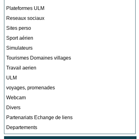
Plateformes ULM
Reseaux sociaux
Sites perso
Sport aérien
Simulateurs
Tourismes Domaines villages
Travail aerien
ULM
voyages, promenades
Webcam
Divers
Partenariats Echange de liens
Departements