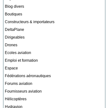
Blog divers
Boutiques
Constructeurs & importateurs
DeltaPlane
Dirigeables
Drones
Ecoles aviation
Emploi et formation
Espace
Fédérations aéronautiques
Forums aviation
Fournisseurs aviation
Hélicoptères
Hydravion