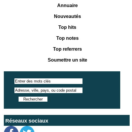
Annuaire
Nouveautés
Top hits
Top notes
Top referrers
Soumettre un site
Réseaux sociaux