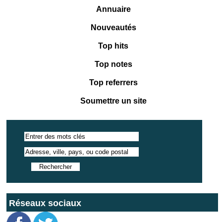
Annuaire
Nouveautés
Top hits
Top notes
Top referrers
Soumettre un site
Réseaux sociaux