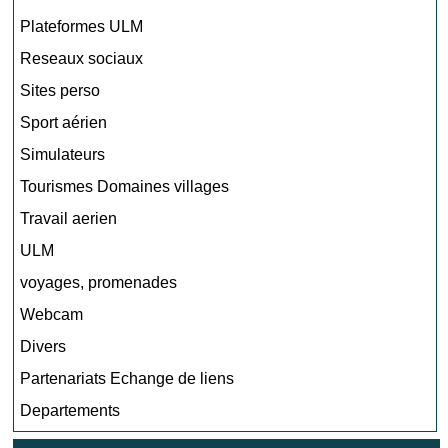
Plateformes ULM
Reseaux sociaux
Sites perso
Sport aérien
Simulateurs
Tourismes Domaines villages
Travail aerien
ULM
voyages, promenades
Webcam
Divers
Partenariats Echange de liens
Departements