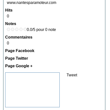
www.nantesparamoteur.com
Hits
0
Notes
0.0/5 pour 0 note
Commentaires
0
Page Facebook
Page Twitter
Page Google +
Tweet