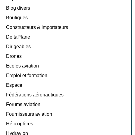
Blog divers
Boutiques
Constructeurs & importateurs
DeltaPlane
Dirigeables
Drones
Ecoles aviation
Emploi et formation
Espace
Fédérations aéronautiques
Forums aviation
Fournisseurs aviation
Hélicoptères
Hydravion