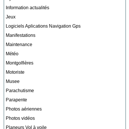
Information actualités
Jeux
Logiciels Aplications Navigation Gps
Manifestations
Maintenance
Météo
Montgolfières
Motoriste
Musee
Parachutisme
Parapente
Photos aériennes
Photos vidéos
Planeurs Vol à voile