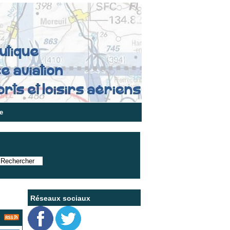
e
Réseaux sociaux