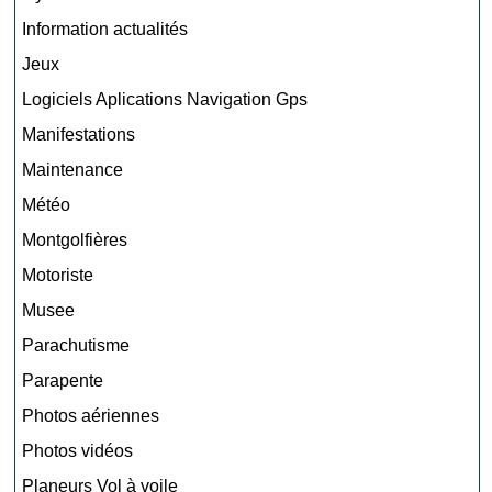
Information actualités
Jeux
Logiciels Aplications Navigation Gps
Manifestations
Maintenance
Météo
Montgolfières
Motoriste
Musee
Parachutisme
Parapente
Photos aériennes
Photos vidéos
Planeurs Vol à voile