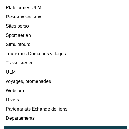
Plateformes ULM
Reseaux sociaux
Sites perso
Sport aérien
Simulateurs
Tourismes Domaines villages
Travail aerien
ULM
voyages, promenades
Webcam
Divers
Partenariats Echange de liens
Departements