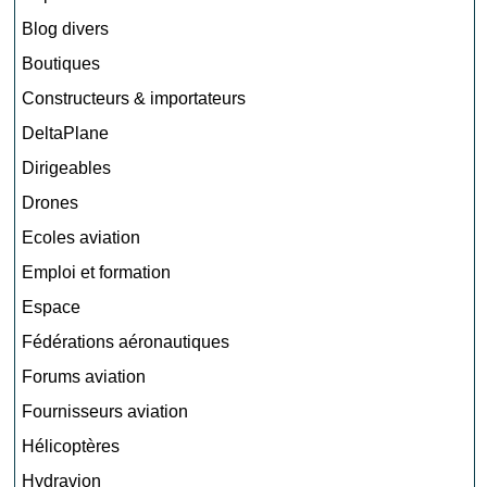
Blog divers
Boutiques
Constructeurs & importateurs
DeltaPlane
Dirigeables
Drones
Ecoles aviation
Emploi et formation
Espace
Fédérations aéronautiques
Forums aviation
Fournisseurs aviation
Hélicoptères
Hydravion