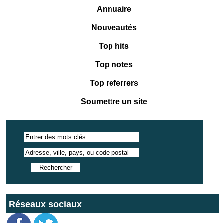
Annuaire
Nouveautés
Top hits
Top notes
Top referrers
Soumettre un site
Réseaux sociaux