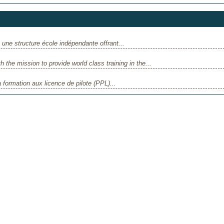
e structure école indépendante offrant...
the mission to provide world class training in the...
formation aux licence de pilote (PPL)...