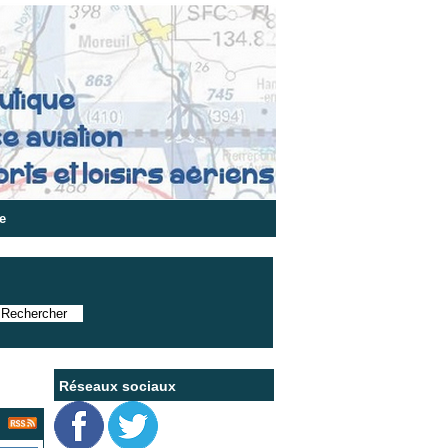
e
Réseaux sociaux