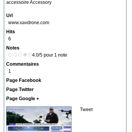
accessoire Accessory
Url
www.xavdrone.com
Hits
6
Notes
4.0/5 pour 1 note
Commentaires
1
Page Facebook
Page Twitter
Page Google +
Tweet