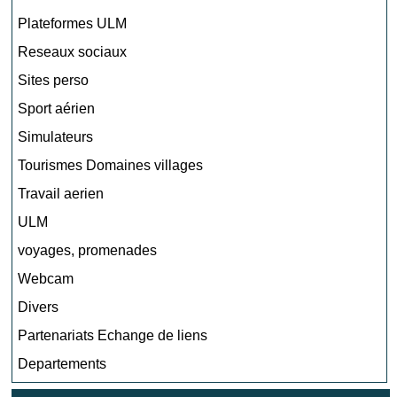
Plateformes ULM
Reseaux sociaux
Sites perso
Sport aérien
Simulateurs
Tourismes Domaines villages
Travail aerien
ULM
voyages, promenades
Webcam
Divers
Partenariats Echange de liens
Departements