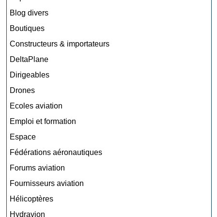
Blog divers
Boutiques
Constructeurs & importateurs
DeltaPlane
Dirigeables
Drones
Ecoles aviation
Emploi et formation
Espace
Fédérations aéronautiques
Forums aviation
Fournisseurs aviation
Hélicoptères
Hydravion