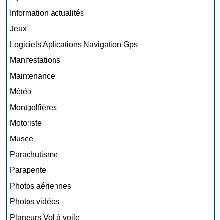
Information actualités
Jeux
Logiciels Aplications Navigation Gps
Manifestations
Maintenance
Météo
Montgolfières
Motoriste
Musee
Parachutisme
Parapente
Photos aériennes
Photos vidéos
Planeurs Vol à voile