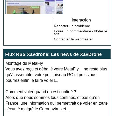
Interaction
Reporter un problème
Ecrire un commentaire / Noter le
site
Contacter le webmaster
Flux RSS Xavdrone: Les news de XavDrone
Montage du MetaFly
Vous avez reçu et déballé votre MetaFly, il ne reste plus
qu’à assembler votre petit oiseau RC et puis vous
pourrez enfin le faire voler !...
Comment voler quand on est confiné ?
Alors que nous sommes tous confinés, et pas qu’en
France, une information qui permettrait de voler en toute
sécurité malgré le Coronavirus et...