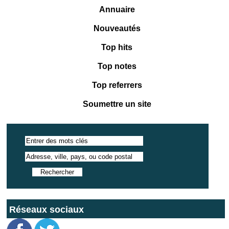
Annuaire
Nouveautés
Top hits
Top notes
Top referrers
Soumettre un site
Réseaux sociaux