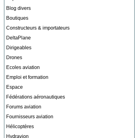
Blog divers
Boutiques
Constructeurs & importateurs
DeltaPlane
Dirigeables
Drones
Ecoles aviation
Emploi et formation
Espace
Fédérations aéronautiques
Forums aviation
Fournisseurs aviation
Hélicoptères
Hydravion