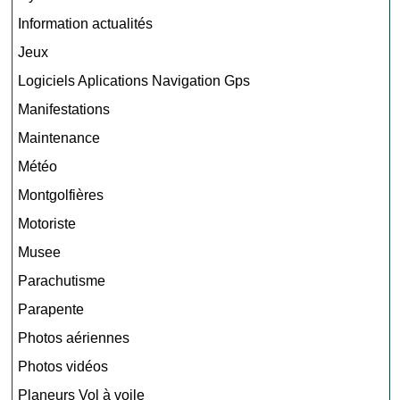
Information actualités
Jeux
Logiciels Aplications Navigation Gps
Manifestations
Maintenance
Météo
Montgolfières
Motoriste
Musee
Parachutisme
Parapente
Photos aériennes
Photos vidéos
Planeurs Vol à voile