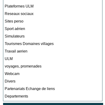
Plateformes ULM
Reseaux sociaux
Sites perso
Sport aérien
Simulateurs
Tourismes Domaines villages
Travail aerien
ULM
voyages, promenades
Webcam
Divers
Partenariats Echange de liens
Departements