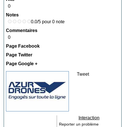
0
Notes
0.0/5 pour 0 note
Commentaires
0
Page Facebook
Page Twitter
Page Google +
Tweet
Interaction
Reporter un problème