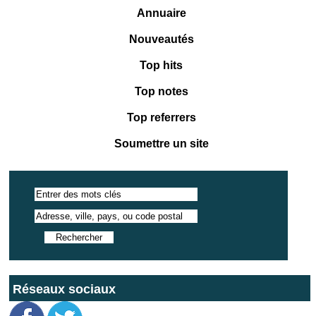
Annuaire
Nouveautés
Top hits
Top notes
Top referrers
Soumettre un site
Réseaux sociaux