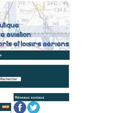
e
Réseaux sociaux