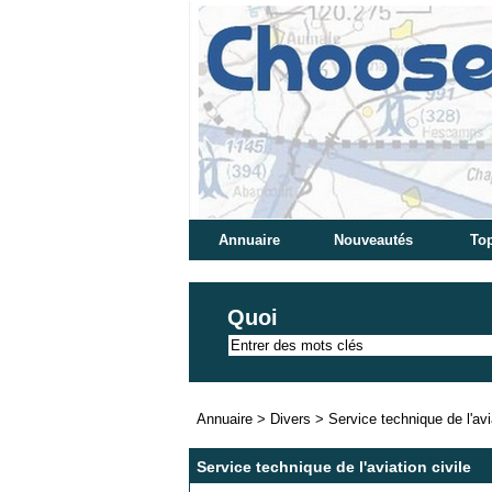
Annuaire
Nouveautés
Top
Quoi
Annuaire
>
Divers
>
Service technique de l'avi
Service technique de l'aviation civile