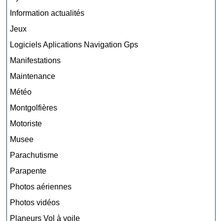
Information actualités
Jeux
Logiciels Aplications Navigation Gps
Manifestations
Maintenance
Météo
Montgolfières
Motoriste
Musee
Parachutisme
Parapente
Photos aériennes
Photos vidéos
Planeurs Vol à voile