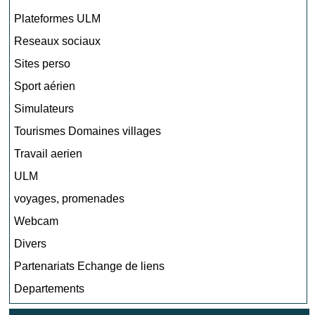
Plateformes ULM
Reseaux sociaux
Sites perso
Sport aérien
Simulateurs
Tourismes Domaines villages
Travail aerien
ULM
voyages, promenades
Webcam
Divers
Partenariats Echange de liens
Departements