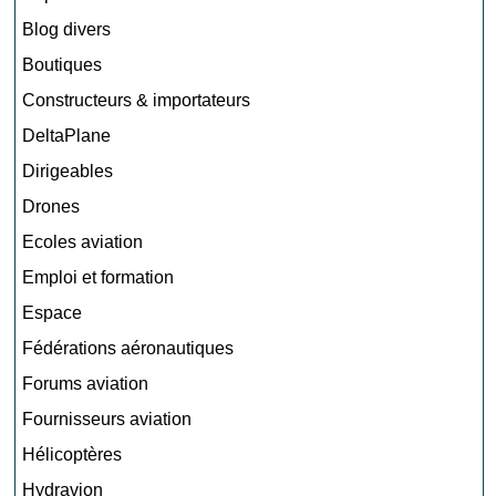
Blog divers
Boutiques
Constructeurs & importateurs
DeltaPlane
Dirigeables
Drones
Ecoles aviation
Emploi et formation
Espace
Fédérations aéronautiques
Forums aviation
Fournisseurs aviation
Hélicoptères
Hydravion