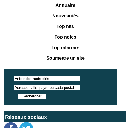
Annuaire
Nouveautés
Top hits
Top notes
Top referrers
Soumettre un site
Réseaux sociaux