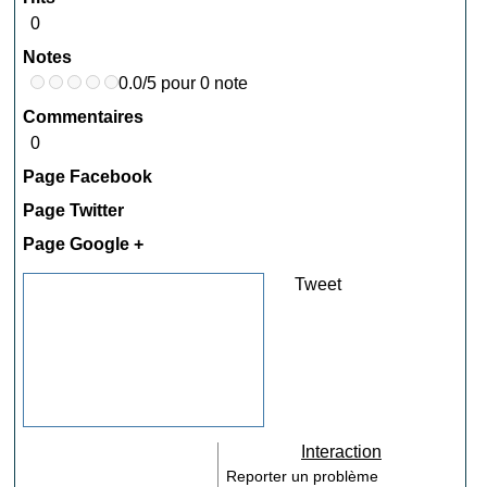
0
Notes
0.0/5 pour 0 note
Commentaires
0
Page Facebook
Page Twitter
Page Google +
Tweet
Interaction
Reporter un problème