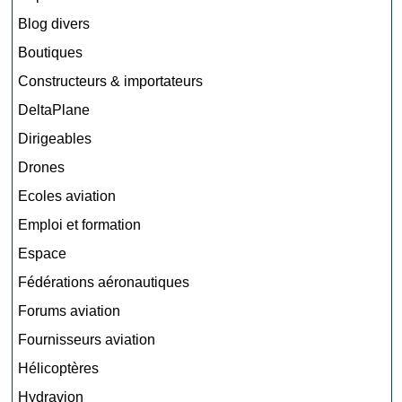
Blog divers
Boutiques
Constructeurs & importateurs
DeltaPlane
Dirigeables
Drones
Ecoles aviation
Emploi et formation
Espace
Fédérations aéronautiques
Forums aviation
Fournisseurs aviation
Hélicoptères
Hydravion