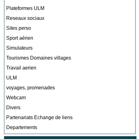
Plateformes ULM
Reseaux sociaux
Sites perso
Sport aérien
Simulateurs
Tourismes Domaines villages
Travail aerien
ULM
voyages, promenades
Webcam
Divers
Partenariats Echange de liens
Departements