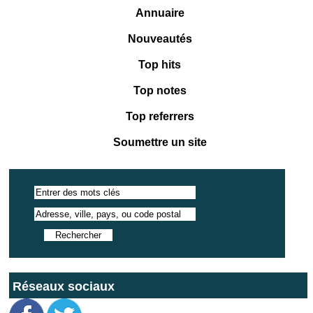
Annuaire
Nouveautés
Top hits
Top notes
Top referrers
Soumettre un site
Réseaux sociaux