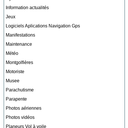
Information actualités
Jeux
Logiciels Aplications Navigation Gps
Manifestations
Maintenance
Météo
Montgolfières
Motoriste
Musee
Parachutisme
Parapente
Photos aériennes
Photos vidéos
Planeurs Vol à voile