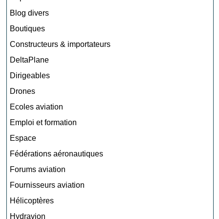
Blog divers
Boutiques
Constructeurs & importateurs
DeltaPlane
Dirigeables
Drones
Ecoles aviation
Emploi et formation
Espace
Fédérations aéronautiques
Forums aviation
Fournisseurs aviation
Hélicoptères
Hydravion