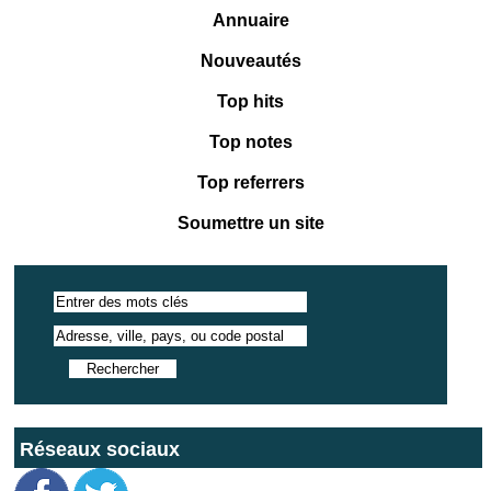
Annuaire
Nouveautés
Top hits
Top notes
Top referrers
Soumettre un site
Réseaux sociaux