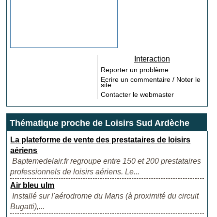
Interaction
Reporter un problème
Ecrire un commentaire / Noter le
site
Contacter le webmaster
Thématique proche de Loisirs Sud Ardèche
La plateforme de vente des prestataires de loisirs
aériens
Baptemedelair.fr regroupe entre 150 et 200 prestataires
professionnels de loisirs aériens. Le...
Air bleu ulm
Installé sur l'aérodrome du Mans (à proximité du circuit
Bugatti),...