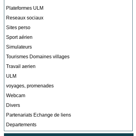
Plateformes ULM
Reseaux sociaux
Sites perso
Sport aérien
Simulateurs
Tourismes Domaines villages
Travail aerien
ULM
voyages, promenades
Webcam
Divers
Partenariats Echange de liens
Departements