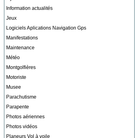
Information actualités
Jeux
Logiciels Aplications Navigation Gps
Manifestations
Maintenance
Météo
Montgolfières
Motoriste
Musee
Parachutisme
Parapente
Photos aériennes
Photos vidéos
Planeurs Vol à voile