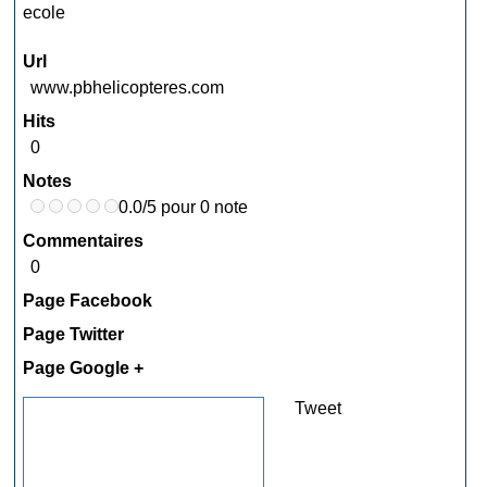
ecole
Url
www.pbhelicopteres.com
Hits
0
Notes
0.0/5 pour 0 note
Commentaires
0
Page Facebook
Page Twitter
Page Google +
Tweet