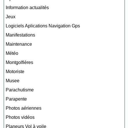
Information actualités
Jeux
Logiciels Aplications Navigation Gps
Manifestations
Maintenance
Météo
Montgolfières
Motoriste
Musee
Parachutisme
Parapente
Photos aériennes
Photos vidéos
Planeurs Vol à voile