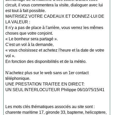
circuit, il vous commentera la visite, dialoguer avec lui
est tout à fait possible.
MAITRISEZ VOTRE CADEAUX ET DONNEZ-LUI DE
LA VALEUR :
Il n'y a pas de place à l'arrière, vous verrez les mêmes
choses que votre conjoint.
« Le bonheur sera partagé ».
C'est un vol à la demande,
« vous choisissez et achetez l'heure et la date de votre
vol ».
En fonction des disponibilités et de la météo.
N'achetez plus sur le web sans un 1er contact
téléphonique.
UNE PRESTATION TRAITEE EN DIRECT:
UN SEUL INTERLOCUTEUR Philippe 06/10/75/15/41
Les mots clés thématiques associés au site sont :
charente maritime 17
,
gironde 33
,
bapteme
,
helicoptere
,