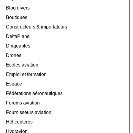
Blog divers
Boutiques
Constructeurs & importateurs
DeltaPlane
Dirigeables
Drones
Ecoles aviation
Emploi et formation
Espace
Fédérations aéronautiques
Forums aviation
Fournisseurs aviation
Hélicoptères
Hydravion