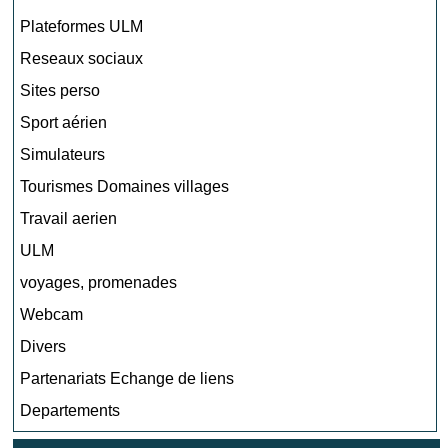
Plateformes ULM
Reseaux sociaux
Sites perso
Sport aérien
Simulateurs
Tourismes Domaines villages
Travail aerien
ULM
voyages, promenades
Webcam
Divers
Partenariats Echange de liens
Departements