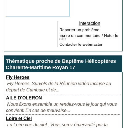
Interaction
Reporter un problème
Ecrire un commentaire / Noter le
site
Contacter le webmaster
Thématique proche de Baptême Hélicoptères
Charente-Maritime Royan 17
Fly Heroes
Fly Heroes. Survols de la Réunion vidéo incluse au
départ de Cambaie et de...
AILE D'OLERON
Nous fixons ensemble un rendez-vous le jour qui vous
convient. En cas de mauvaise...
Loire et Ciel
La Loire vue du ciel . Vous serez émerveillé par la