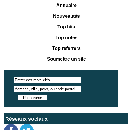
Annuaire
Nouveautés
Top hits
Top notes
Top referrers
Soumettre un site
Réseaux sociaux