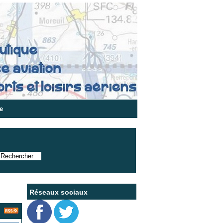
e
Réseaux sociaux