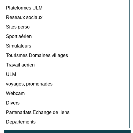
Plateformes ULM
Reseaux sociaux
Sites perso
Sport aérien
Simulateurs
Tourismes Domaines villages
Travail aerien
ULM
voyages, promenades
Webcam
Divers
Partenariats Echange de liens
Departements