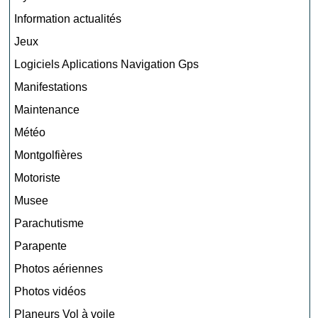
Information actualités
Jeux
Logiciels Aplications Navigation Gps
Manifestations
Maintenance
Météo
Montgolfières
Motoriste
Musee
Parachutisme
Parapente
Photos aériennes
Photos vidéos
Planeurs Vol à voile