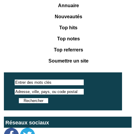
Annuaire
Nouveautés
Top hits
Top notes
Top referrers
Soumettre un site
Réseaux sociaux