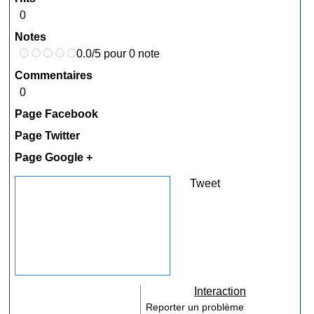
0
Notes
0.0/5 pour 0 note
Commentaires
0
Page Facebook
Page Twitter
Page Google +
Tweet
Interaction
Reporter un problème