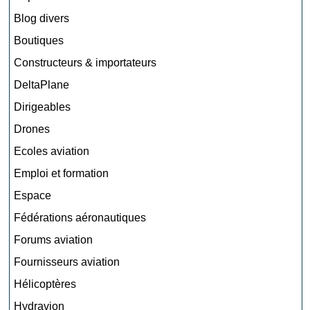
Blog divers
Boutiques
Constructeurs & importateurs
DeltaPlane
Dirigeables
Drones
Ecoles aviation
Emploi et formation
Espace
Fédérations aéronautiques
Forums aviation
Fournisseurs aviation
Hélicoptères
Hydravion