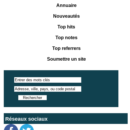
Annuaire
Nouveautés
Top hits
Top notes
Top referrers
Soumettre un site
Réseaux sociaux