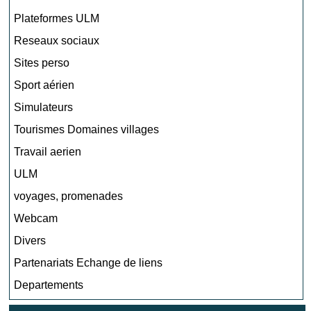
Plateformes ULM
Reseaux sociaux
Sites perso
Sport aérien
Simulateurs
Tourismes Domaines villages
Travail aerien
ULM
voyages, promenades
Webcam
Divers
Partenariats Echange de liens
Departements