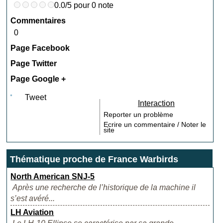
0.0/5 pour 0 note
Commentaires
0
Page Facebook
Page Twitter
Page Google +
Tweet
Interaction
Reporter un problème
Ecrire un commentaire / Noter le
site
Thématique proche de France Warbirds
North American SNJ-5
Après une recherche de l’historique de la machine il
s’est avéré...
LH Aviation