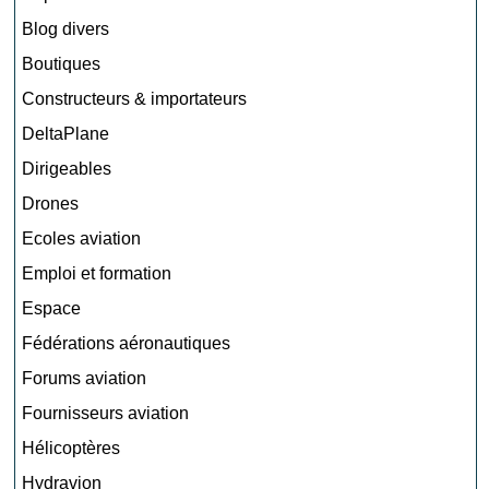
Blog divers
Boutiques
Constructeurs & importateurs
DeltaPlane
Dirigeables
Drones
Ecoles aviation
Emploi et formation
Espace
Fédérations aéronautiques
Forums aviation
Fournisseurs aviation
Hélicoptères
Hydravion