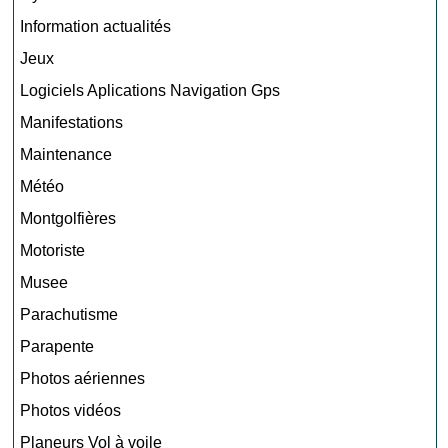
Information actualités
Jeux
Logiciels Aplications Navigation Gps
Manifestations
Maintenance
Météo
Montgolfières
Motoriste
Musee
Parachutisme
Parapente
Photos aériennes
Photos vidéos
Planeurs Vol à voile