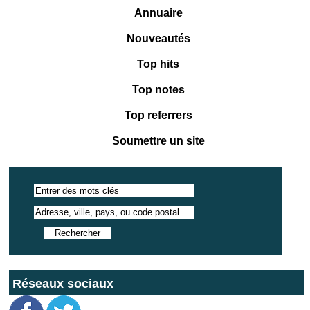
Annuaire
Nouveautés
Top hits
Top notes
Top referrers
Soumettre un site
Réseaux sociaux