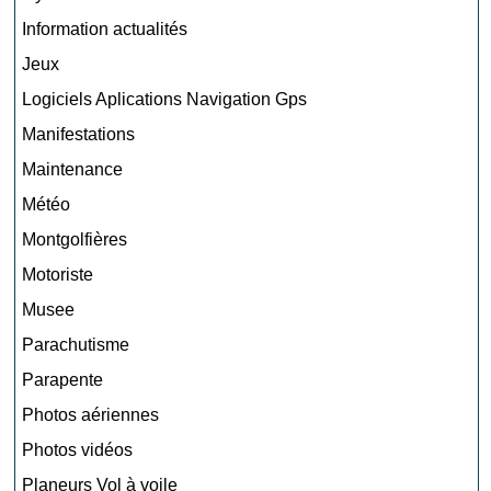
Information actualités
Jeux
Logiciels Aplications Navigation Gps
Manifestations
Maintenance
Météo
Montgolfières
Motoriste
Musee
Parachutisme
Parapente
Photos aériennes
Photos vidéos
Planeurs Vol à voile