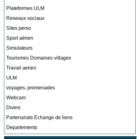
Plateformes ULM
Reseaux sociaux
Sites perso
Sport aérien
Simulateurs
Tourismes Domaines villages
Travail aerien
ULM
voyages, promenades
Webcam
Divers
Partenariats Echange de liens
Departements