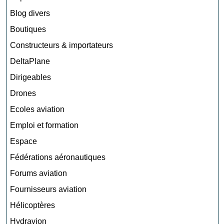
Blog divers
Boutiques
Constructeurs & importateurs
DeltaPlane
Dirigeables
Drones
Ecoles aviation
Emploi et formation
Espace
Fédérations aéronautiques
Forums aviation
Fournisseurs aviation
Hélicoptères
Hydravion