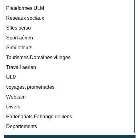
Plateformes ULM
Reseaux sociaux
Sites perso
Sport aérien
Simulateurs
Tourismes Domaines villages
Travail aerien
ULM
voyages, promenades
Webcam
Divers
Partenariats Echange de liens
Departements