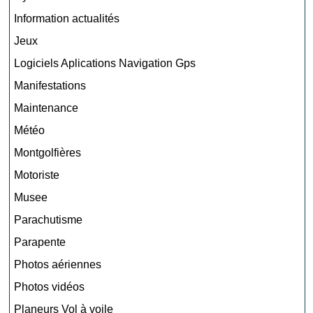
Information actualités
Jeux
Logiciels Aplications Navigation Gps
Manifestations
Maintenance
Météo
Montgolfières
Motoriste
Musee
Parachutisme
Parapente
Photos aériennes
Photos vidéos
Planeurs Vol à voile