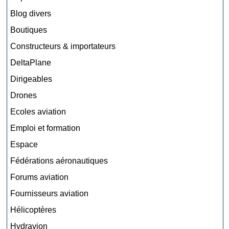
Blog divers
Boutiques
Constructeurs & importateurs
DeltaPlane
Dirigeables
Drones
Ecoles aviation
Emploi et formation
Espace
Fédérations aéronautiques
Forums aviation
Fournisseurs aviation
Hélicoptères
Hydravion