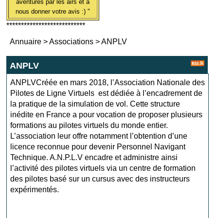
aventures par les airs et à
nous donner votre avis :) "
***************************
Annuaire
>
Associations
>
ANPLV
ANPLV
ANPLVCréée en mars 2018, l’Association Nationale des
Pilotes de Ligne Virtuels est dédiée à l’encadrement de
la pratique de la simulation de vol. Cette structure
inédite en France a pour vocation de proposer plusieurs
formations au pilotes virtuels du monde entier.
L’association leur offre notamment l’obtention d’une
licence reconnue pour devenir Personnel Navigant
Technique. A.N.P.L.V encadre et administre ainsi
l’activité des pilotes virtuels via un centre de formation
des pilotes basé sur un cursus avec des instructeurs
expérimentés.