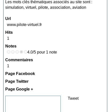
Les mots clés thématiques associés au site sont :
simulation
,
virtuel
,
pilote
,
association
,
aviation
Url
www.pilote-virtuel.fr
Hits
1
Notes
4.0/5 pour 1 note
Commentaires
1
Page Facebook
Page Twitter
Page Google +
Tweet