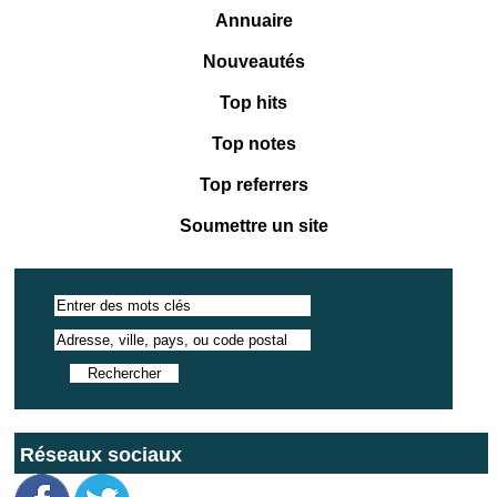
Annuaire
Nouveautés
Top hits
Top notes
Top referrers
Soumettre un site
Réseaux sociaux