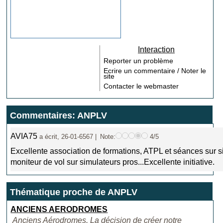
Interaction
Reporter un problème
Ecrire un commentaire / Noter le
site
Contacter le webmaster
Commentaires: ANPLV
AVIA75
a écrit, 26-01-6567 |
Note:
4/5
Excellente association de formations, ATPL et séances sur s
moniteur de vol sur simulateurs pros...Excellente initiative.
Thématique proche de ANPLV
ANCIENS AERODROMES
Anciens Aérodromes. La décision de créer notre