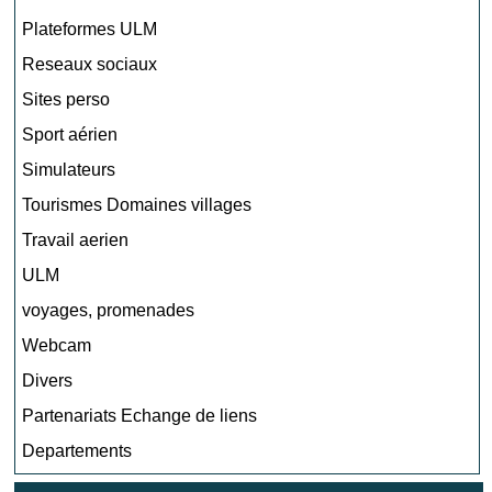
Plateformes ULM
Reseaux sociaux
Sites perso
Sport aérien
Simulateurs
Tourismes Domaines villages
Travail aerien
ULM
voyages, promenades
Webcam
Divers
Partenariats Echange de liens
Departements