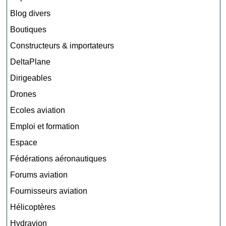
Blog divers
Boutiques
Constructeurs & importateurs
DeltaPlane
Dirigeables
Drones
Ecoles aviation
Emploi et formation
Espace
Fédérations aéronautiques
Forums aviation
Fournisseurs aviation
Hélicoptères
Hydravion