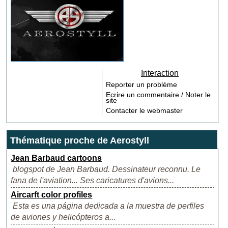
Interaction
Reporter un problème
Ecrire un commentaire / Noter le
site
Contacter le webmaster
Thématique proche de Aerostyll
Jean Barbaud cartoons
blogspot de Jean Barbaud. Dessinateur reconnu. Le
fana de l'aviation... Ses caricatures d'avions...
Aircarft color profiles
Esta es una página dedicada a la muestra de perfiles
de aviones y helicópteros a...