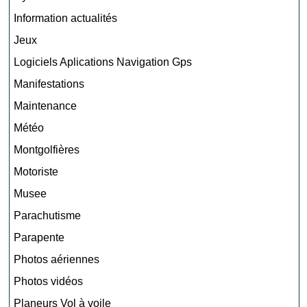
Information actualités
Jeux
Logiciels Aplications Navigation Gps
Manifestations
Maintenance
Météo
Montgolfières
Motoriste
Musee
Parachutisme
Parapente
Photos aériennes
Photos vidéos
Planeurs Vol à voile