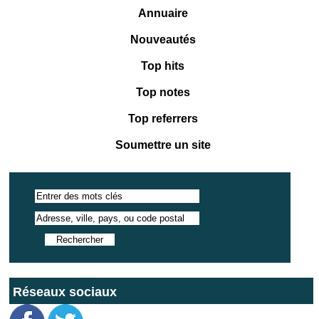
Annuaire
Nouveautés
Top hits
Top notes
Top referrers
Soumettre un site
Réseaux sociaux