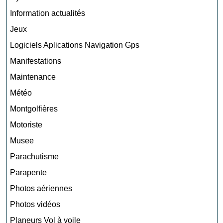
Information actualités
Jeux
Logiciels Aplications Navigation Gps
Manifestations
Maintenance
Météo
Montgolfières
Motoriste
Musee
Parachutisme
Parapente
Photos aériennes
Photos vidéos
Planeurs Vol à voile