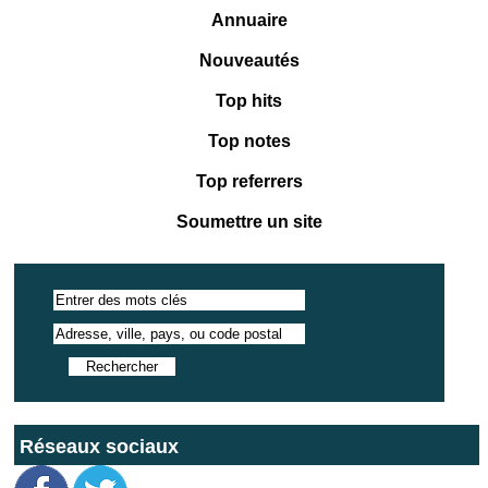
Annuaire
Nouveautés
Top hits
Top notes
Top referrers
Soumettre un site
Réseaux sociaux