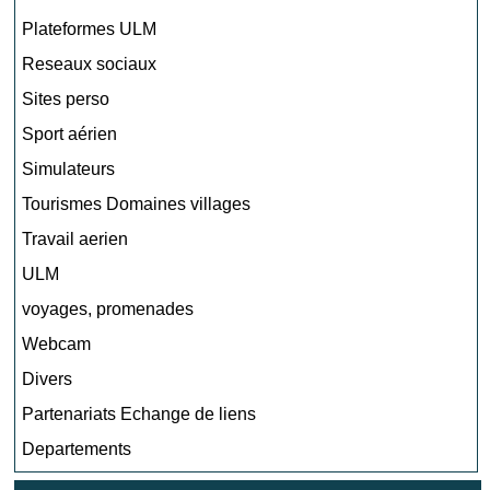
Plateformes ULM
Reseaux sociaux
Sites perso
Sport aérien
Simulateurs
Tourismes Domaines villages
Travail aerien
ULM
voyages, promenades
Webcam
Divers
Partenariats Echange de liens
Departements