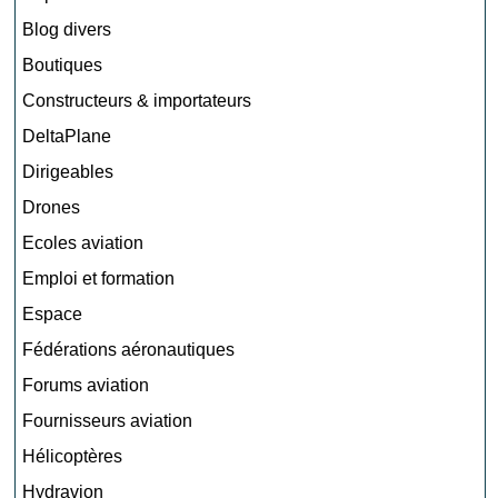
Blog divers
Boutiques
Constructeurs & importateurs
DeltaPlane
Dirigeables
Drones
Ecoles aviation
Emploi et formation
Espace
Fédérations aéronautiques
Forums aviation
Fournisseurs aviation
Hélicoptères
Hydravion