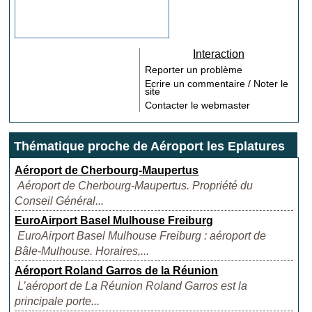
Interaction
Reporter un problème
Ecrire un commentaire / Noter le
site
Contacter le webmaster
Thématique proche de Aéroport les Eplatures
Aéroport de Cherbourg-Maupertus
Aéroport de Cherbourg-Maupertus. Propriété du
Conseil Général...
EuroAirport Basel Mulhouse Freiburg
EuroAirport Basel Mulhouse Freiburg : aéroport de
Bâle-Mulhouse. Horaires,...
Aéroport Roland Garros de la Réunion
L’aéroport de La Réunion Roland Garros est la
principale porte...