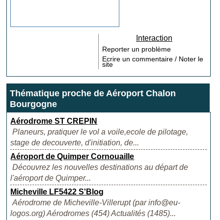
Interaction
Reporter un problème
Ecrire un commentaire / Noter le
site
Thématique proche de Aéroport Chalon
Bourgogne
Aérodrome ST CREPIN
Planeurs, pratiquer le vol a voile,ecole de pilotage,
stage de decouverte, d'initiation, de...
Aéroport de Quimper Cornouaille
Découvrez les nouvelles destinations au départ de
l'aéroport de Quimper...
Micheville LF5422 S'Blog
Aérodrome de Micheville-Villerupt (par info@eu-
logos.org) Aérodromes (454) Actualités (1485)...