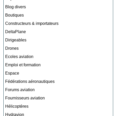
Blog divers
Boutiques
Constructeurs & importateurs
DeltaPlane
Dirigeables
Drones
Ecoles aviation
Emploi et formation
Espace
Fédérations aéronautiques
Forums aviation
Fournisseurs aviation
Hélicoptères
Hydravion