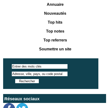
Annuaire
Nouveautés
Top hits
Top notes
Top referrers
Soumettre un site
Réseaux sociaux