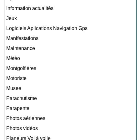
Information actualités
Jeux
Logiciels Aplications Navigation Gps
Manifestations
Maintenance
Météo
Montgolfières
Motoriste
Musee
Parachutisme
Parapente
Photos aériennes
Photos vidéos
Planeurs Vol à voile