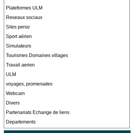
Plateformes ULM
Reseaux sociaux
Sites perso
Sport aérien
Simulateurs
Tourismes Domaines villages
Travail aerien
ULM
voyages, promenades
Webcam
Divers
Partenariats Echange de liens
Departements