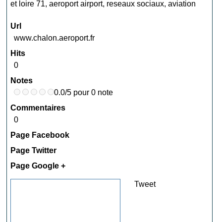
et loire 71
,
aeroport airport
,
reseaux sociaux
,
aviation
Url
www.chalon.aeroport.fr
Hits
0
Notes
0.0/5 pour 0 note
Commentaires
0
Page Facebook
Page Twitter
Page Google +
Tweet